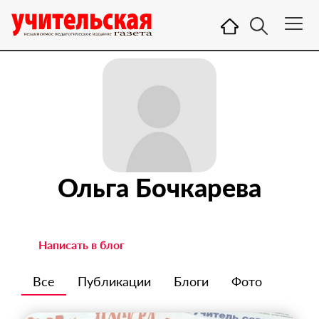
Ольга Бочкарева
Написать в блог
Все
Публикации
Блоги
Фото