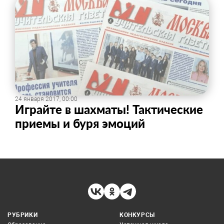
24 января 2017, 00:00
Играйте в шахматы! Тактические
приемы и буря эмоций
РУБРИКИ
КОНКУРСЫ