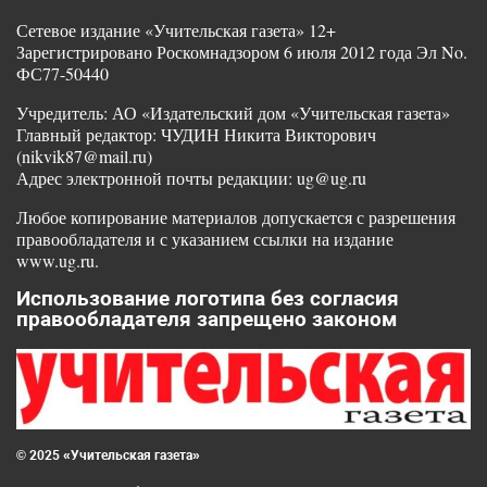
Сетевое издание «Учительская газета» 12+
Зарегистрировано Роскомнадзором 6 июля 2012 года Эл No.
ФС77-50440
Учредитель: АО «Издательский дом «Учительская газета»
Главный редактор: ЧУДИН Никита Викторович
(nikvik87@mail.ru)
Адрес электронной почты редакции: ug@ug.ru
Любое копирование материалов допускается с разрешения
правообладателя и с указанием ссылки на издание
www.ug.ru.
Использование логотипа без согласия
правообладателя запрещено законом
© 2025 «Учительская газета»