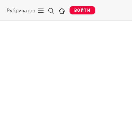
Рубрикатор
ВОЙТИ