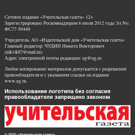
Сетевое издание «Учительская газета» 12+
Зарегистрировано Роскомнадзором 6 июля 2012 года Эл No.
ФС77-50440
Учредитель: АО «Издательский дом «Учительская газета»
Главный редактор: ЧУДИН Никита Викторович
(nikvik87@mail.ru)
Адрес электронной почты редакции: ug@ug.ru
Любое копирование материалов допускается с разрешения
правообладателя и с указанием ссылки на издание
www.ug.ru.
Использование логотипа без согласия
правообладателя запрещено законом
© 2025 «Учительская газета»