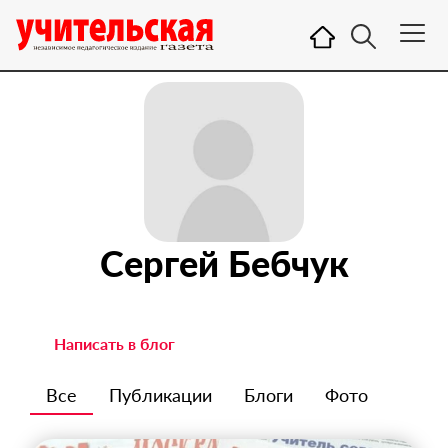
Сергей Бебчук
Написать в блог
Все
Публикации
Блоги
Фото