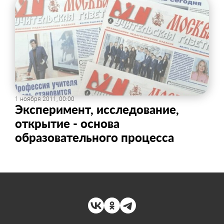
1 ноября 2011, 00:00
Эксперимент, исследование,
открытие - основа
образовательного процесса