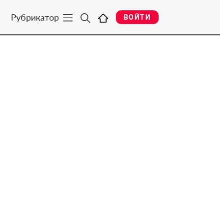
Рубрикатор
ВОЙТИ