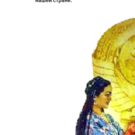
нашей стране.