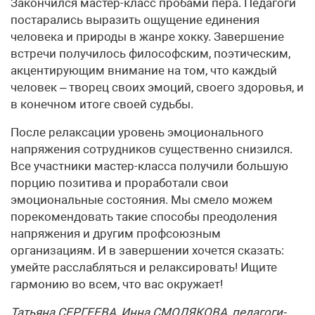
Закончился мастер-класс пробами пера. Педагоги
постарались выразить ощущение единения
человека и природы в жанре хокку. Завершение
встречи получилось философским, поэтическим,
акцентирующим внимание на том, что каждый
человек – творец своих эмоций, своего здоровья, и
в конечном итоге своей судьбы.
После релаксации уровень эмоционального
напряжения сотрудников существенно снизился.
Все участники мастер-класса получили большую
порцию позитива и проработали свои
эмоциональные состояния. Мы смело можем
порекомендовать такие способы преодоления
напряжения и другим профсоюзным
организациям. И в завершении хочется сказать:
умейте расслабляться и релаксировать! Ищите
гармонию во всем, что вас окружает!
Татьяна СЕРГЕЕВА, Инна СМОЛЯКОВА, педагоги-