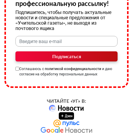
профессиональную рассылку!
Подпишитесь, чтобы получать актуальные
новости и специальные предложения от
«Учительской газеты», не выходя из
почтового ящика
Подписаться
Соглашаюсь с
политикой конфиденциальности
и даю
согласие на обработку персональных данных
ЧИТАЙТЕ «УГ» В: