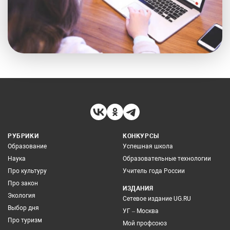
РУБРИКИ
КОНКУРСЫ
Образование
Успешная школа
Наука
Образовательные технологии
Про культуру
Учитель года России
Про закон
ИЗДАНИЯ
Экология
Сетевое издание UG.RU
Выбор дня
УГ – Москва
Про туризм
Мой профсоюз