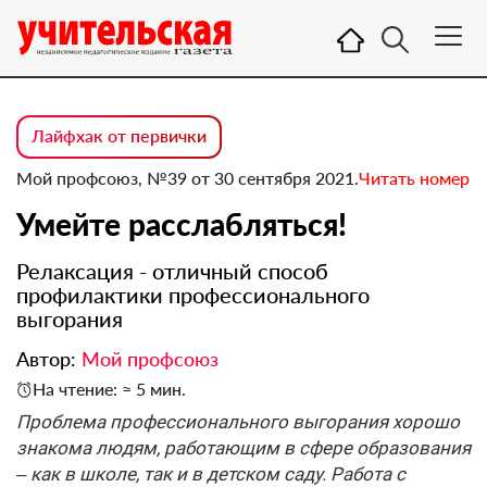
Лайфхак от первички
Мой профсоюз, №39 от 30 сентября 2021.
Читать номер
Умейте расслабляться!
Релаксация - отличный способ
профилактики профессионального
выгорания
Автор:
Мой профсоюз
На чтение: ≈ 5 мин.
Проблема профессионального выгорания хорошо
знакома людям, работающим в сфере образования
– как в школе, так и в детском саду. Работа с