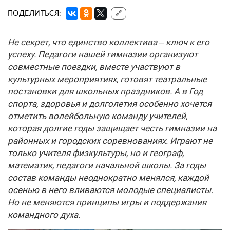
ПОДЕЛИТЬСЯ:
🔗
Не секрет, что единство коллектива – ключ к его
успеху. Педагоги нашей гимназии организуют
совместные поездки, вместе участвуют в
культурных мероприятиях, готовят театральные
постановки для школьных праздников. А в Год
спорта, здоровья и долголетия особенно хочется
отметить волейбольную команду учителей,
которая долгие годы защищает честь гимназии на
районных и городских соревнованиях. Играют не
только учителя физкультуры, но и географ,
математик, педагоги начальной школы. За годы
состав команды неоднократно менялся, каждой
осенью в него вливаются молодые специалисты.
Но не меняются принципы игры и поддержания
командного духа.