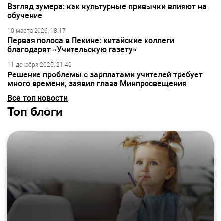
Взгляд зумера: как культурные привычки влияют на
обучение
10 марта 2026, 18:17
Первая полоса в Пекине: китайские коллеги
благодарят «Учительскую газету»
11 декабря 2025, 21:40
Решение проблемы с зарплатами учителей требует
много времени, заявил глава Минпросвещения
Все топ новости
Топ блоги