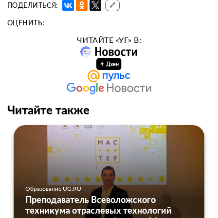
ПОДЕЛИТЬСЯ:
🔗
ОЦЕНИТЬ:
ЧИТАЙТЕ «УГ» В:
Читайте также
Образование UG.RU
Преподаватель Всеволожского
техникума отраслевых технологий