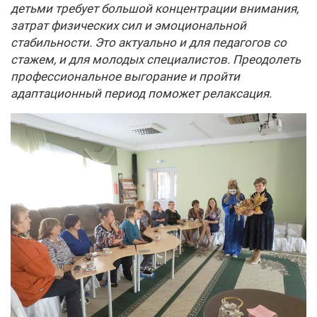
детьми требует большой концентрации внимания,
затрат физических сил и эмоциональной
стабильности. Это актуально и для педагогов со
стажем, и для молодых специалистов. Преодолеть
профессиональное выгорание и пройти
адаптационный период поможет релаксация.