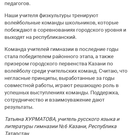
педагогов.
Наши учителя физкультуры тренируют
волейбольные команды школьников, которые
побеждают в соревнованиях городского уровня и
выходят на республиканский.
Команда учителей гимназии в последние годы
стала победителем районного этапа, а также
призером городского первенства Казани по
волейболу среди учительских команд. Считаю, что
негласные принципы, выработанные за годы
совместной работы, играют решающую роль в
успешных выступлениях команды. Поддержка,
сотрудничество и взаимоуважение дают
результаты.
Татьяна ХУРМАТОВА, учитель русского языка и
литературы гимназии №6 Казани, Республика
Татарстан