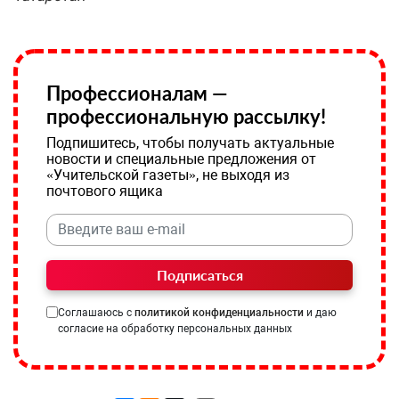
Профессионалам —
профессиональную рассылку!
Подпишитесь, чтобы получать актуальные
новости и специальные предложения от
«Учительской газеты», не выходя из
почтового ящика
Подписаться
Соглашаюсь с
политикой конфиденциальности
и даю
согласие на обработку персональных данных