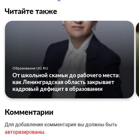
Читайте также
Образование UG.RU
От школьной скамьи до рабочего места:
как Ленинградская область закрывает
кадровый дефицит в образовании
Комментарии
Для добавления комментария вы должны быть
авторизированы
.