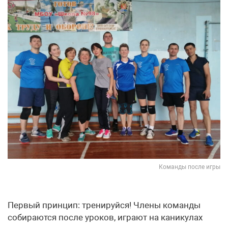
Команды после игры
Первый принцип: тренируйся! Члены команды
собираются после уроков, играют на каникулах