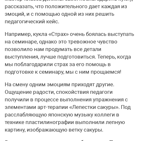
рассказать, что положительного дает каждая из
эмоций, и с помощью одной из них решить
педагогический кейс.
Например, кукла «Страх» очень боялась выступать
на семинаре, однако это тревожное чувство
позволило нам продумать все детали
выступления, лучше подготовиться. Теперь, когда
мы поблагодарили страх за его помощь в
подготовке к семинару, мы с ним прощаемся!
На смену одним эмоциям приходят другие.
Ощущение радости, спокойствия педагоги
получили в процессе выполнения упражнения с
элементами арт-терапии «Лепестки сакуры». Под
расслабляющую японскую музыку коллеги в
технике пластилинографии выполнили лепную
картину, изображающую ветку сакуры.