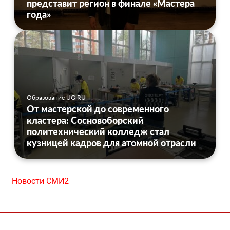
представит регион в финале «Мастера
года»
Образование UG.RU
От мастерской до современного
кластера: Сосновоборский
политехнический колледж стал
кузницей кадров для атомной отрасли
Новости СМИ2