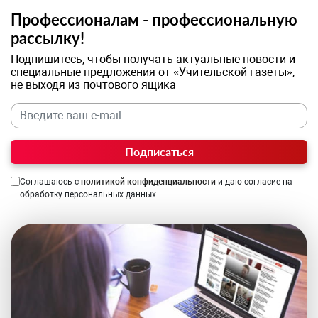
Профессионалам - профессиональную
рассылку!
Подпишитесь, чтобы получать актуальные новости и
специальные предложения от «Учительской газеты»,
не выходя из почтового ящика
Подписаться
Соглашаюсь с
политикой конфиденциальности
и даю согласие на
обработку персональных данных