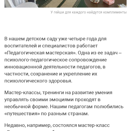
У гейши для каждого найдутся комплименты
В нашем детском саду уже четыре года для
воспитателей и специалистов работает
«Педагогическая мастерская». Одна из ее задач –
психолого-педагогическое сопровождение
инновационной деятельности педагогов, в
частности, сохранение и укрепление их
психологического здоровья.
Мастер-классы, тренинги на развитие умения
управлять своими эмоциями проходят в
необычной форме. Нашим педагогам полюбились
«путешествия» по разным странам.
Недавно, например, состоялся мастер-класс