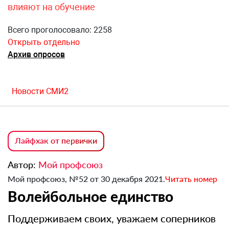
влияют на обучение
Всего проголосовало: 2258
Открыть отдельно
Архив опросов
Новости СМИ2
Лайфхак от первички
Автор:
Мой профсоюз
Мой профсоюз, №52 от 30 декабря 2021.
Читать номер
Волейбольное единство
Поддерживаем своих, уважаем соперников