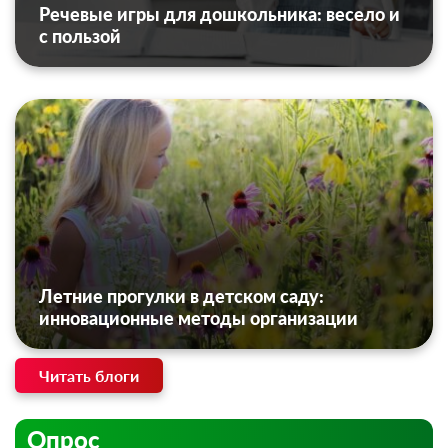
Речевые игры для дошкольника: весело и
с пользой
Летние прогулки в детском саду:
инновационные методы организации
Читать блоги
Опрос