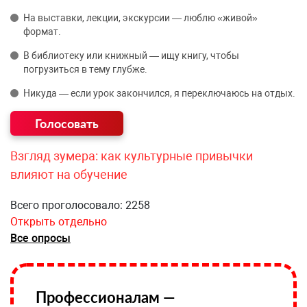
На выставки, лекции, экскурсии — люблю «живой»
формат.
В библиотеку или книжный — ищу книгу, чтобы
погрузиться в тему глубже.
Никуда — если урок закончился, я переключаюсь на отдых.
Взгляд зумера: как культурные привычки
влияют на обучение
Всего проголосовало: 2258
Открыть отдельно
Все опросы
Профессионалам —