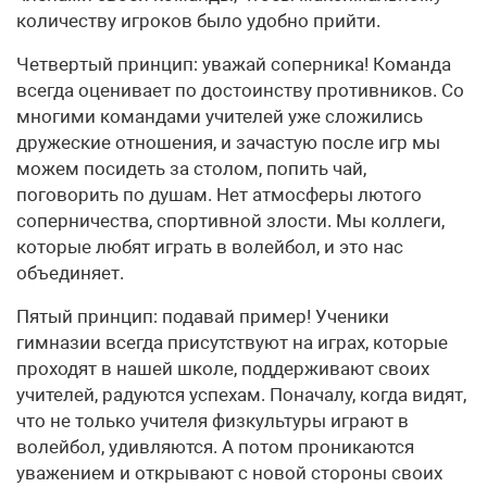
количеству игроков было удобно прийти.
Четвертый принцип: уважай соперника! Команда
всегда оценивает по достоинству противников. Со
многими командами учителей уже сложились
дружеские отношения, и зачастую после игр мы
можем посидеть за столом, попить чай,
поговорить по душам. Нет атмосферы лютого
соперничества, спортивной злости. Мы коллеги,
которые любят играть в волейбол, и это нас
объединяет.
Пятый принцип: подавай пример! Ученики
гимназии всегда присутствуют на играх, которые
проходят в нашей школе, поддерживают своих
учителей, радуются успехам. Поначалу, когда видят,
что не только учителя физкультуры играют в
волейбол, удивляются. А потом проникаются
уважением и открывают с новой стороны своих