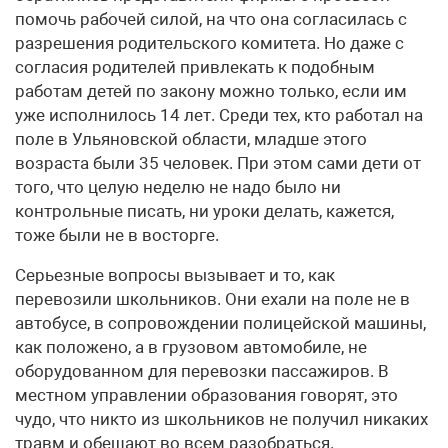
помочь рабочей силой, на что она согласилась с
разрешения родительского комитета. Но даже с
согласия родителей привлекать к подобным
работам детей по закону можно только, если им
уже исполнилось 14 лет. Среди тех, кто работал на
поле в Ульяновской области, младше этого
возраста были 35 человек. При этом сами дети от
того, что целую неделю не надо было ни
контрольные писать, ни уроки делать, кажется,
тоже были не в восторге.
Серьезные вопросы вызывает и то, как
перевозили школьников. Они ехали на поле не в
автобусе, в сопровождении полицейской машины,
как положено, а в грузовом автомобиле, не
оборудованном для перевозки пассажиров. В
местном управлении образования говорят, это
чудо, что никто из школьников не получил никаких
травм и обещают во всем разобраться.