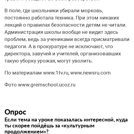
В поле, где школьники убирали морковь,
постоянно работала техника. При этом никаких
лекций о правилах безопасности детям не читали.
Администрация школы вообще не видит здесь
проблем, ведь за учениками всегда присматривали
педагоги. А в прокуратуре не исключают, что
директора, завучей и учителей, организовавших
такую уборку урожая, могут уволить.
По материалам www.1tv.ru, www.newsru.com
Фото www.gremschool.ucoz.ru
Опрос
Если тема на уроке показалась интересной, куда
ты скорее пойдёшь за «культурным
продолжением»?