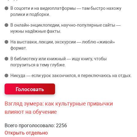
В соцсети и на видеоплатформы — там быстро нахожу
ролики и подборки.
В онлайн‑энциклопедии, научно‑популярные сайты —
нужны надёжные факты.
На выставки, лекции, экскурсии — люблю «живой»
формат.
В библиотеку или книжный — ищу книгу, чтобы
погрузиться в тему глубже.
Никуда — если урок закончился, я переключаюсь на отдых.
Взгляд зумера: как культурные привычки
влияют на обучение
Всего проголосовало: 2256
Открыть отдельно