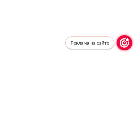
Реклама на сайте