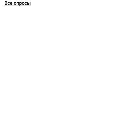
Все опросы