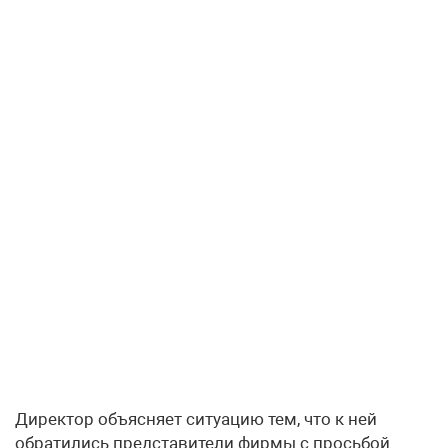
Директор объясняет ситуацию тем, что к ней
обратились представители фирмы с просьбой