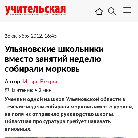
26 октября 2012, 16:45
Ульяновские школьники
вместо занятий неделю
собирали морковь
Автор:
Игорь Ветров
На чтение: ≈ 3 мин.
Ученики одной из школ Ульяновской области в
течение недели собирали морковь вместо уроков,
на поля их отправило руководство школы.
Областная прокуратура требует наказать
виновных.