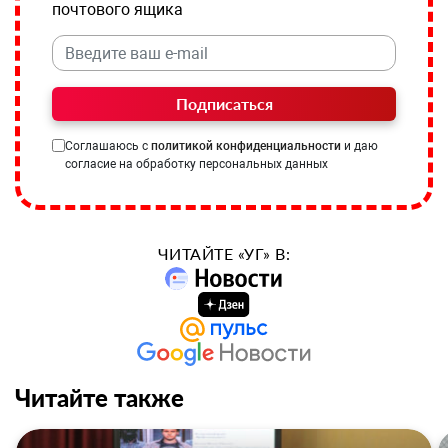
почтового ящика
Подписаться
Соглашаюсь с
политикой конфиденциальности
и даю
согласие на обработку персональных данных
ЧИТАЙТЕ «УГ» В:
Читайте также