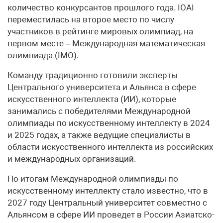
количество конкурсантов прошлого года. IOAI
переместилась на второе место по числу
участников в рейтинге мировых олимпиад, на
первом месте – Международная математическая
олимпиада (IMO).
Команду традиционно готовили эксперты
Центрального университета и Альянса в сфере
искусственного интеллекта (ИИ), которые
занимались с победителями Международной
олимпиады по искусственному интеллекту в 2024
и 2025 годах, а также ведущие специалисты в
области искусственного интеллекта из российских
и международных организаций.
По итогам Международной олимпиады по
искусственному интеллекту стало известно, что в
2027 году Центральный университет совместно с
Альянсом в сфере ИИ проведет в России Азиатско-