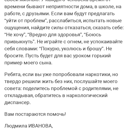
времени бывают неприятности дома, в школе, на
работе, с друзьями. Если вам будут предлагать
“уйти от проблем”, расслабиться, испытать новые
ощущения, найдите силы отказаться, сказать себе:
“Не хочу”, “Вредно для здоровья”, “Боюсь
привыкнуть”. Не играйте с огнем, не успокаивайте
себя словами: “Покурю, уколюсь и брошу”. Не
бросите. Пусть будет для вас уроком горький
пример моего сына.
Ребята, если вы уже попробовали наркотики, но
твердо решили жить без них, послушайте моего
совета: поделитесь проблемой с родителями, не
откладывая, обратитесь в наркологический
диспансер.
Вам постараются помочь!
Людмила ИВАНОВА,