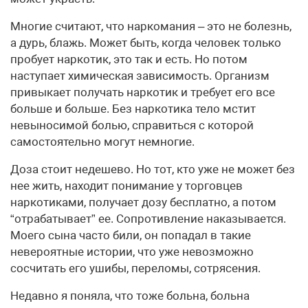
Многие считают, что наркомания – это не болезнь,
а дурь, блажь. Может быть, когда человек только
пробует наркотик, это так и есть. Но потом
наступает химическая зависимость. Организм
привыкает получать наркотик и требует его все
больше и больше. Без наркотика тело мстит
невыносимой болью, справиться с которой
самостоятельно могут немногие.
Доза стоит недешево. Но тот, кто уже не может без
нее жить, находит понимание у торговцев
наркотиками, получает дозу бесплатно, а потом
“отрабатывает” ее. Сопротивление наказывается.
Моего сына часто били, он попадал в такие
невероятные истории, что уже невозможно
сосчитать его ушибы, переломы, сотрясения.
Недавно я поняла, что тоже больна, больна