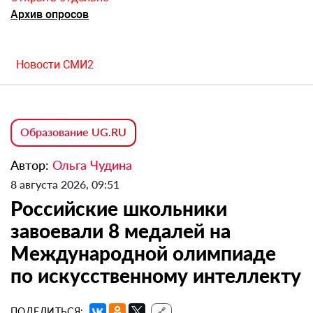
Архив опросов
Новости СМИ2
Образование UG.RU
Автор:
Ольга Чудина
8 августа 2026, 09:51
Российские школьники
завоевали 8 медалей на
Международной олимпиаде
по искусственному интеллекту
ПОДЕЛИТЬСЯ:
🔗