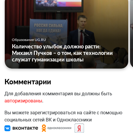
Образование UG.RU
Количество улыбок должно расти:
Михаил Пучков – о том, как технологии
служат гуманизации школы
Комментарии
Для добавления комментария вы должны быть
авторизированы
.
Вы можете зарегистрироваться на сайте с помощью
социальных сетей ВК и Одноклассники