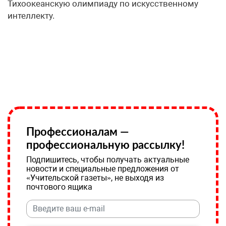
Тихоокеанскую олимпиаду по искусственному
интеллекту.
Профессионалам —
профессиональную рассылку!
Подпишитесь, чтобы получать актуальные
новости и специальные предложения от
«Учительской газеты», не выходя из
почтового ящика