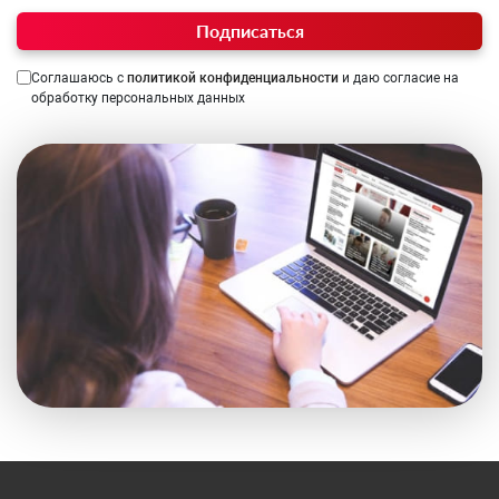
Подписаться
Соглашаюсь с
политикой конфиденциальности
и даю согласие на
обработку персональных данных