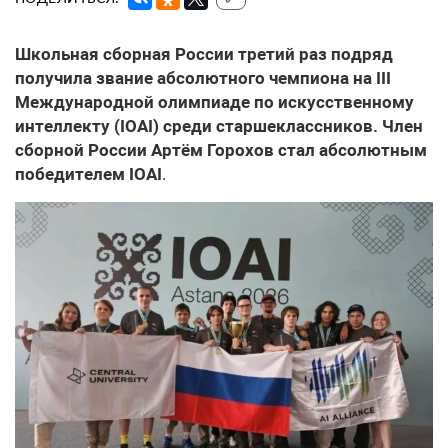
Школьная сборная России третий раз подряд
получила звание абсолютного чемпиона на III
Международной олимпиаде по искусственному
интеллекту (IOAI) среди старшеклассников. Член
сборной России Артём Горохов стал абсолютным
победителем IOAI
.