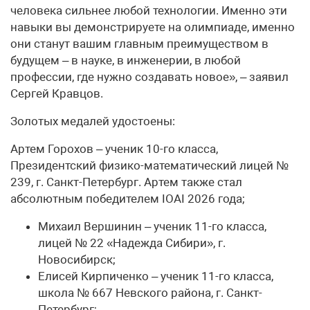
человека сильнее любой технологии. Именно эти
навыки вы демонстрируете на олимпиаде, именно
они станут вашим главным преимуществом в
будущем – в науке, в инженерии, в любой
профессии, где нужно создавать новое», – заявил
Сергей Кравцов.
Золотых медалей удостоены:
Артем Горохов – ученик 10-го класса,
Президентский физико-математический лицей №
239, г. Санкт-Петербург. Артем также стал
абсолютным победителем IOAI 2026 года;
Михаил Вершинин – ученик 11-го класса,
лицей № 22 «Надежда Сибири», г.
Новосибирск;
Елисей Кирпиченко – ученик 11-го класса,
школа № 667 Невского района, г. Санкт-
Петербург;