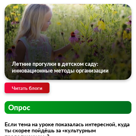
Летние прогулки в детском саду:
инновационные методы организации
Читать блоги
Опрос
Если тема на уроке показалась интересной, куда
ты скорее пойдёшь за «культурным