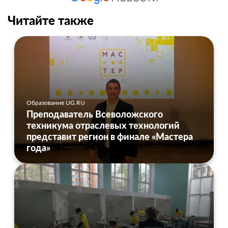
Читайте также
Образование UG.RU
Преподаватель Всеволожского
техникума отраслевых технологий
представит регион в финале «Мастера
года»