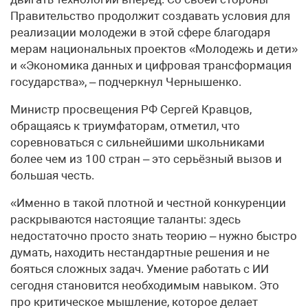
Правительство продолжит создавать условия для
реализации молодежи в этой сфере благодаря
мерам национальных проектов «Молодежь и дети»
и «Экономика данных и цифровая трансформация
государства», – подчеркнул Чернышенко.
Министр просвещения РФ Сергей Кравцов,
обращаясь к триумфаторам, отметил, что
соревноваться с сильнейшими школьниками
более чем из 100 стран – это серьёзный вызов и
большая честь.
«Именно в такой плотной и честной конкуренции
раскрываются настоящие таланты: здесь
недостаточно просто знать теорию – нужно быстро
думать, находить нестандартные решения и не
бояться сложных задач. Умение работать с ИИ
сегодня становится необходимым навыком. Это
про критическое мышление, которое делает