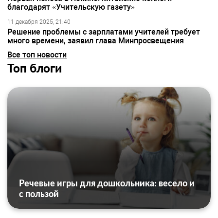
благодарят «Учительскую газету»
11 декабря 2025, 21:40
Решение проблемы с зарплатами учителей требует
много времени, заявил глава Минпросвещения
Все топ новости
Топ блоги
Речевые игры для дошкольника: весело и
с пользой