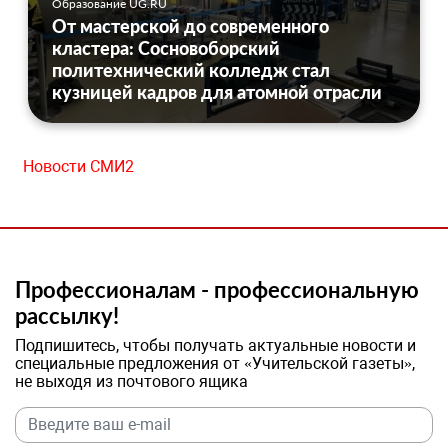
Образование UG.RU
От мастерской до современного
кластера: Сосновоборский
политехнический колледж стал
кузницей кадров для атомной отрасли
Новости СМИ2
Профессионалам - профессиональную
рассылку!
Подпишитесь, чтобы получать актуальные новости и
специальные предложения от «Учительской газеты»,
не выходя из почтового ящика