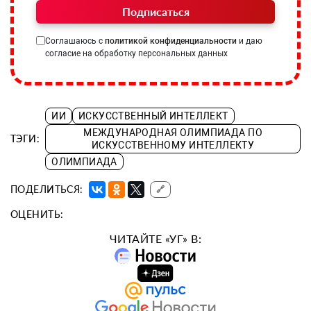
Подписаться
Соглашаюсь с
политикой конфиденциальности
и даю
согласие на обработку персональных данных
ИИ
ИСКУССТВЕННЫЙ ИНТЕЛЛЕКТ
МЕЖДУНАРОДНАЯ ОЛИМПИАДА ПО
ТЭГИ:
ИСКУССТВЕННОМУ ИНТЕЛЛЕКТУ
ОЛИМПИАДА
ПОДЕЛИТЬСЯ:
🔗
ОЦЕНИТЬ:
ЧИТАЙТЕ «УГ» В: