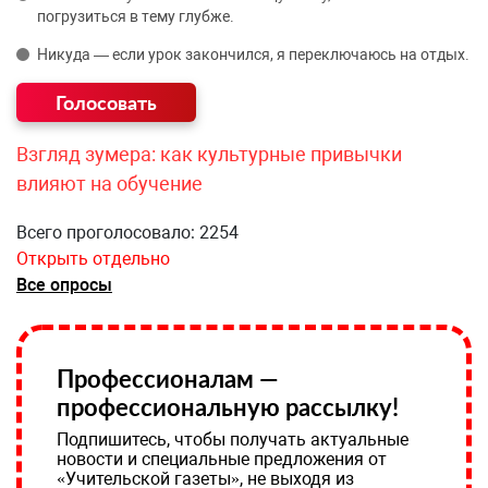
погрузиться в тему глубже.
Никуда — если урок закончился, я переключаюсь на отдых.
Взгляд зумера: как культурные привычки
влияют на обучение
Всего проголосовало: 2254
Открыть отдельно
Все опросы
Профессионалам —
профессиональную рассылку!
Подпишитесь, чтобы получать актуальные
новости и специальные предложения от
«Учительской газеты», не выходя из