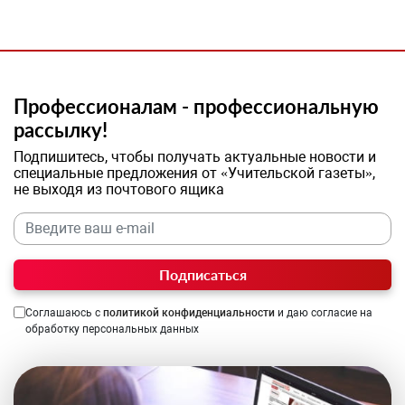
Профессионалам - профессиональную
рассылку!
Подпишитесь, чтобы получать актуальные новости и
специальные предложения от «Учительской газеты»,
не выходя из почтового ящика
Подписаться
Соглашаюсь с
политикой конфиденциальности
и даю согласие на
обработку персональных данных