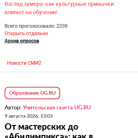
Взгляд зумера: как культурные привычки
влияют на обучение
Всего проголосовало: 2259
Открыть отдельно
Архив опросов
Новости СМИ2
Образование UG.RU
Автор:
Учительская газета UG.RU
9 августа 2026, 13:03
От мастерских до
«Абилимпикса»: как в