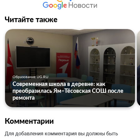
Читайте также
Образование UG.RU
Современная школа в деревне: как
преобразилась Ям–Тёсовская СОШ после
ремонта
Комментарии
Для добавления комментария вы должны быть