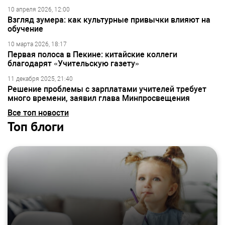
10 апреля 2026, 12:00
Взгляд зумера: как культурные привычки влияют на
обучение
10 марта 2026, 18:17
Первая полоса в Пекине: китайские коллеги
благодарят «Учительскую газету»
11 декабря 2025, 21:40
Решение проблемы с зарплатами учителей требует
много времени, заявил глава Минпросвещения
Все топ новости
Топ блоги