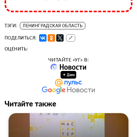
ТЭГИ:
ЛЕНИНГРАДСКАЯ ОБЛАСТЬ
ПОДЕЛИТЬСЯ:
🔗
ОЦЕНИТЬ:
ЧИТАЙТЕ «УГ» В:
Читайте также