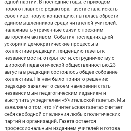
одной партии. В последние годы, с приходом
нового главного редактора, газета стала искать
свое лицо, новую концепцию, пыталась обрести
единомышленников среди читателей-учителей,
налаживать утраченные связи с прежним
авторским активом. События последних дней
ускорили демократические процессы в
коллективе редакции, тенденцию газеты к
независимости, открытости, сотрудничеству с
широкой педагогической общественностью.23
августа в редакции состоялось общее собрание
коллектива. На нем было принято решение:
редакция заявляет о своем намерении стать
независимым педагогическим изданием и
выступить учредителем «Учительской газеты». Мы
заявляем о том, что «Учительская газета» считает
себя свободной от влияния любых политических
партий и организаций. Газета остается
профессиональным изданием учителей и готова