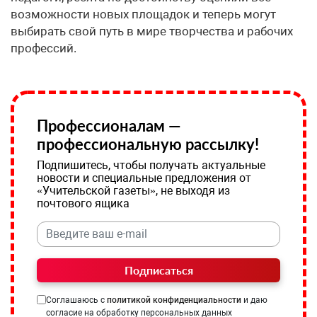
возможности новых площадок и теперь могут
выбирать свой путь в мире творчества и рабочих
профессий.
Профессионалам —
профессиональную рассылку!
Подпишитесь, чтобы получать актуальные
новости и специальные предложения от
«Учительской газеты», не выходя из
почтового ящика
Подписаться
Соглашаюсь с
политикой конфиденциальности
и даю
согласие на обработку персональных данных