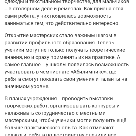
одежды и текстильном творчестве, для мальчиков
– в столярном деле и ремёслах. Как признаются
сами ребята, у них появилась возможность
заниматься тем, что действительно интересно.
Открытие мастерских стало важным шагом в
развитии профильного образования. Теперь
ученики могут не только получать теоретические
знания, но и сразу применять их на практике. А
самое главное – у школы появилась возможность
участвовать в чемпионате «Абилимпикс», где
ребята смогут показать свои умения и таланты на
значимом уровне.
В планах учреждения – проводить выставки
творческих работ, организовывать конкурсы и
налаживать сотрудничество с местными
мастерскими, чтобы ученики могли получить ещё
больше практического опыта. Как отмечают
педагоги, ребята по достоинству оценили все