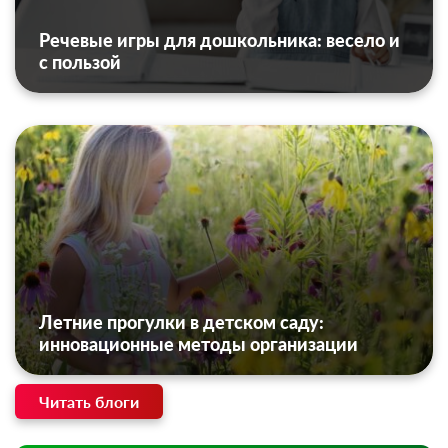
Речевые игры для дошкольника: весело и
с пользой
Летние прогулки в детском саду:
инновационные методы организации
Читать блоги