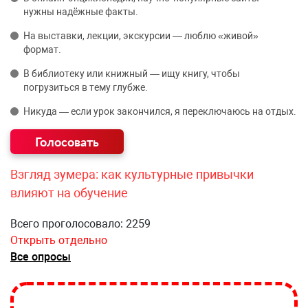
нужны надёжные факты.
На выставки, лекции, экскурсии — люблю «живой»
формат.
В библиотеку или книжный — ищу книгу, чтобы
погрузиться в тему глубже.
Никуда — если урок закончился, я переключаюсь на отдых.
Взгляд зумера: как культурные привычки
влияют на обучение
Всего проголосовало: 2259
Открыть отдельно
Все опросы