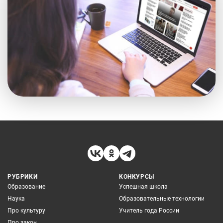
РУБРИКИ
КОНКУРСЫ
Образование
Успешная школа
Наука
Образовательные технологии
Про культуру
Учитель года России
Про закон