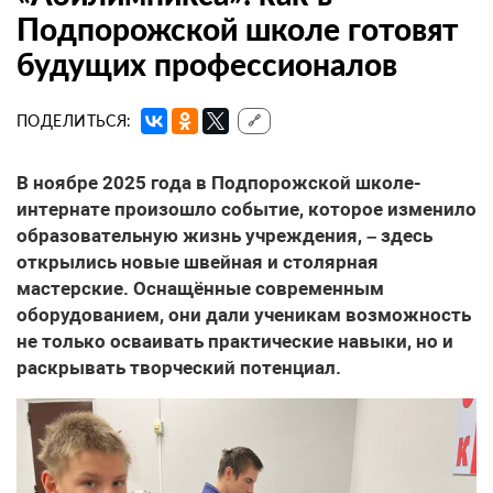
Подпорожской школе готовят
будущих профессионалов
ПОДЕЛИТЬСЯ:
🔗
В ноябре 2025 года в Подпорожской школе-
интернате произошло событие, которое изменило
образовательную жизнь учреждения, – здесь
открылись новые швейная и столярная
мастерские. Оснащённые современным
оборудованием, они дали ученикам возможность
не только осваивать практические навыки, но и
раскрывать творческий потенциал.