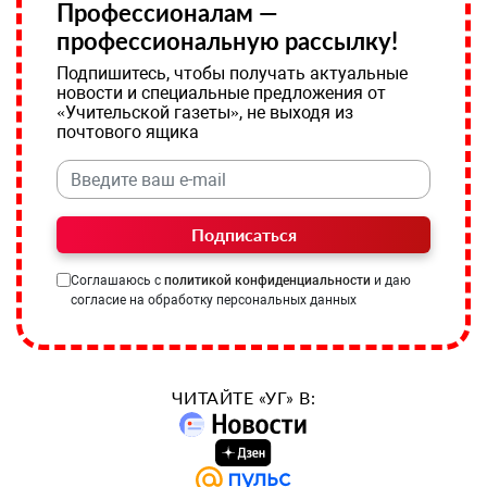
Профессионалам —
профессиональную рассылку!
Подпишитесь, чтобы получать актуальные
новости и специальные предложения от
«Учительской газеты», не выходя из
почтового ящика
Подписаться
Соглашаюсь с
политикой конфиденциальности
и даю
согласие на обработку персональных данных
ЧИТАЙТЕ «УГ» В: