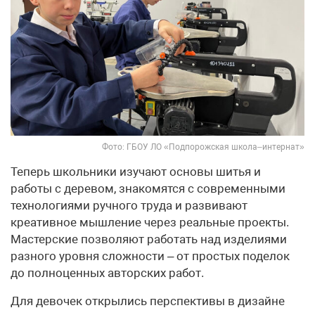
Фото: ГБОУ ЛО «Подпорожская школа–интернат»
Теперь школьники изучают основы шитья и
работы с деревом, знакомятся с современными
технологиями ручного труда и развивают
креативное мышление через реальные проекты.
Мастерские позволяют работать над изделиями
разного уровня сложности – от простых поделок
до полноценных авторских работ.
Для девочек открылись перспективы в дизайне