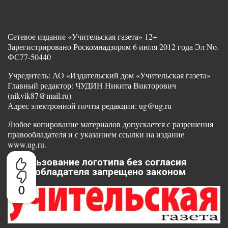
Сетевое издание «Учительская газета» 12+
Зарегистрировано Роскомнадзором 6 июля 2012 года Эл No.
ФС77-50440
Учредитель: АО «Издательский дом «Учительская газета»
Главный редактор: ЧУДИН Никита Викторович
(nikvik87@mail.ru)
Адрес электронной почты редакции: ug@ug.ru
Любое копирование материалов допускается с разрешения
правообладателя и с указанием ссылки на издание
www.ug.ru.
Использование логотипа без согласия
правообладателя запрещено законом
0