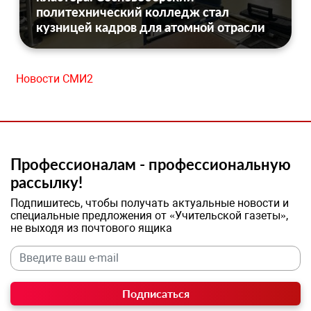
политехнический колледж стал
кузницей кадров для атомной отрасли
Новости СМИ2
Профессионалам - профессиональную
рассылку!
Подпишитесь, чтобы получать актуальные новости и
специальные предложения от «Учительской газеты»,
не выходя из почтового ящика
Подписаться