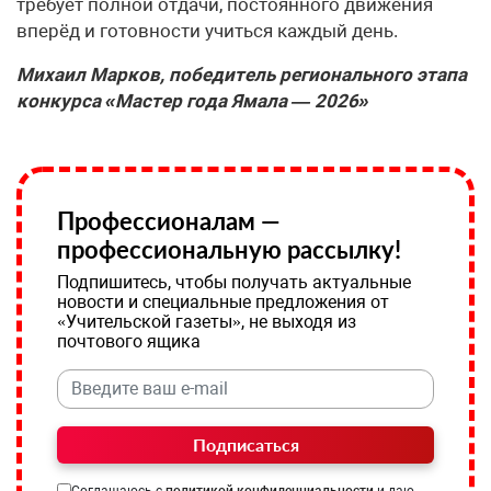
требует полной отдачи, постоянного движения
вперёд и готовности учиться каждый день.
Михаил Марков, победитель регионального этапа
конкурса «Мастер года Ямала — 2026»
Профессионалам —
профессиональную рассылку!
Подпишитесь, чтобы получать актуальные
новости и специальные предложения от
«Учительской газеты», не выходя из
почтового ящика
Подписаться
Соглашаюсь с
политикой конфиденциальности
и даю