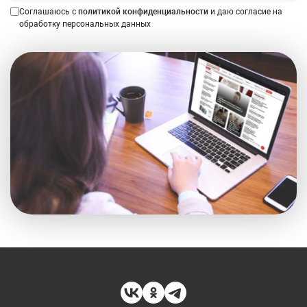
Соглашаюсь с
политикой конфиденциальности
и даю согласие на
обработку персональных данных