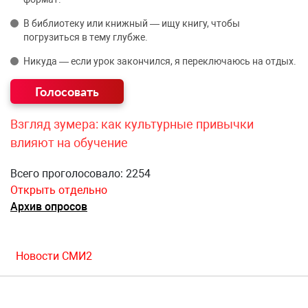
В библиотеку или книжный — ищу книгу, чтобы
погрузиться в тему глубже.
Никуда — если урок закончился, я переключаюсь на отдых.
Взгляд зумера: как культурные привычки
влияют на обучение
Всего проголосовало: 2254
Открыть отдельно
Архив опросов
Новости СМИ2