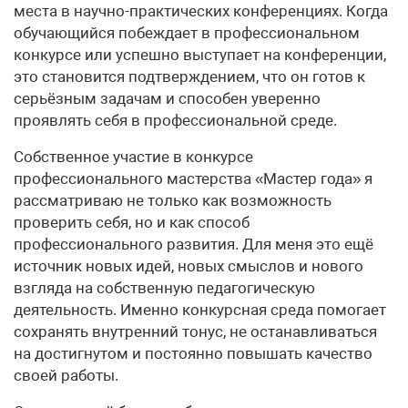
места в научно-практических конференциях. Когда
обучающийся побеждает в профессиональном
конкурсе или успешно выступает на конференции,
это становится подтверждением, что он готов к
серьёзным задачам и способен уверенно
проявлять себя в профессиональной среде.
Собственное участие в конкурсе
профессионального мастерства «Мастер года» я
рассматриваю не только как возможность
проверить себя, но и как способ
профессионального развития. Для меня это ещё
источник новых идей, новых смыслов и нового
взгляда на собственную педагогическую
деятельность. Именно конкурсная среда помогает
сохранять внутренний тонус, не останавливаться
на достигнутом и постоянно повышать качество
своей работы.