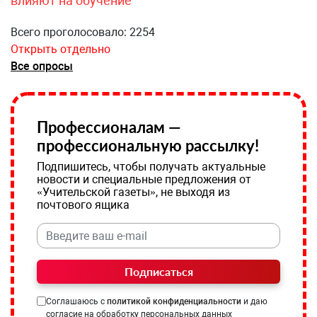
влияют на обучение
Всего проголосовало: 2254
Открыть отдельно
Все опросы
Профессионалам —
профессиональную рассылку!
Подпишитесь, чтобы получать актуальные
новости и специальные предложения от
«Учительской газеты», не выходя из
почтового ящика
Подписаться
Соглашаюсь с
политикой конфиденциальности
и даю
согласие на обработку персональных данных