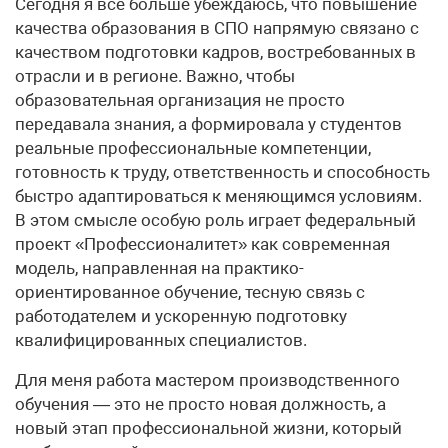
Сегодня я всё больше убеждаюсь, что повышение
качества образования в СПО напрямую связано с
качеством подготовки кадров, востребованных в
отрасли и в регионе. Важно, чтобы
образовательная организация не просто
передавала знания, а формировала у студентов
реальные профессиональные компетенции,
готовность к труду, ответственность и способность
быстро адаптироваться к меняющимся условиям.
В этом смысле особую роль играет федеральный
проект «Профессионалитет» как современная
модель, направленная на практико-
ориентированное обучение, тесную связь с
работодателем и ускоренную подготовку
квалифицированных специалистов.
Для меня работа мастером производственного
обучения — это не просто новая должность, а
новый этап профессиональной жизни, который