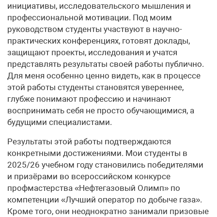
инициативы, исследовательского мышления и
профессиональной мотивации. Под моим
руководством студенты участвуют в научно-
практических конференциях, готовят доклады,
защищают проекты, исследования и учатся
представлять результаты своей работы публично.
Для меня особенно ценно видеть, как в процессе
этой работы студенты становятся увереннее,
глубже понимают профессию и начинают
воспринимать себя не просто обучающимися, а
будущими специалистами.
Результаты этой работы подтверждаются
конкретными достижениями. Мои студенты в
2025/26 учебном году становились победителями
и призёрами во всероссийском конкурсе
профмастерства «Нефтегазовый Олимп» по
компетенции «Лучший оператор по добыче газа».
Кроме того, они неоднократно занимали призовые