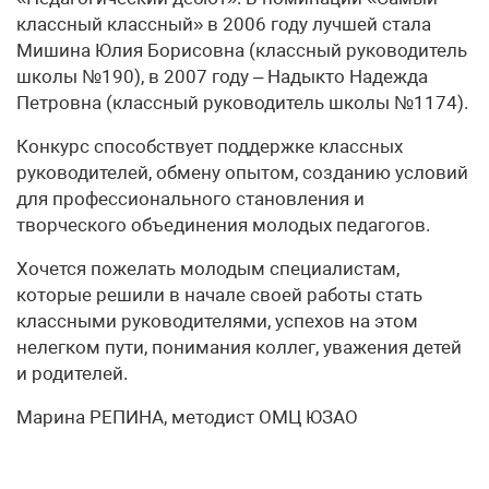
классный классный» в 2006 году лучшей стала
Мишина Юлия Борисовна (классный руководитель
школы №190), в 2007 году – Надыкто Надежда
Петровна (классный руководитель школы №1174).
Конкурс способствует поддержке классных
руководителей, обмену опытом, созданию условий
для профессионального становления и
творческого объединения молодых педагогов.
Хочется пожелать молодым специалистам,
которые решили в начале своей работы стать
классными руководителями, успехов на этом
нелегком пути, понимания коллег, уважения детей
и родителей.
Марина РЕПИНА, методист ОМЦ ЮЗАО