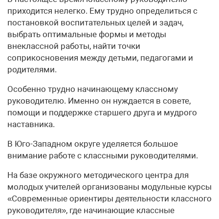
приходится нелегко. Ему трудно определиться с
постановкой воспитательных целей и задач,
выбрать оптимальные формы и методы
внеклассной работы, найти точки
соприкосновения между детьми, педагогами и
родителями.
Особенно трудно начинающему классному
руководителю. Именно он нуждается в совете,
помощи и поддержке старшего друга и мудрого
наставника.
В Юго-Западном округе уделяется большое
внимание работе с классными руководителями.
На базе окружного методического центра для
молодых учителей организованы модульные курсы
«Современные ориентиры деятельности классного
руководителя», где начинающие классные