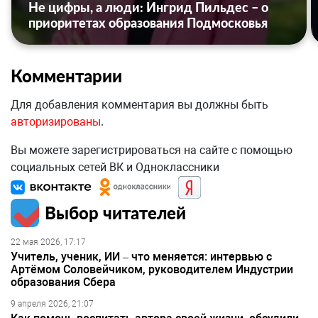
Не цифры, а люди: Ингрид Пильдес – о
приоритетах образования Подмосковья
Комментарии
Для добавления комментария вы должны быть
авторизированы
.
Вы можете зарегистрироваться на сайте с помощью
социальных сетей ВК и Одноклассники
Выбор читателей
22 мая 2026, 17:17
Учитель, ученик, ИИ – что меняется: интервью с
Артёмом Соловейчиком, руководителем Индустрии
образования Сбера
9 апреля 2026, 21:07