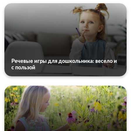
Речевые игры для дошкольника: весело и
с пользой