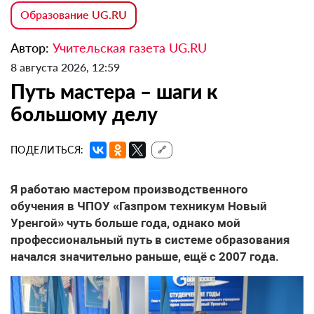
Образование UG.RU
Автор:
Учительская газета UG.RU
8 августа 2026, 12:59
Путь мастера – шаги к
большому делу
ПОДЕЛИТЬСЯ:
🔗
Я работаю мастером производственного
обучения в ЧПОУ «Газпром техникум Новый
Уренгой» чуть больше года, однако мой
профессиональный путь в системе образования
начался значительно раньше, ещё с 2007 года.