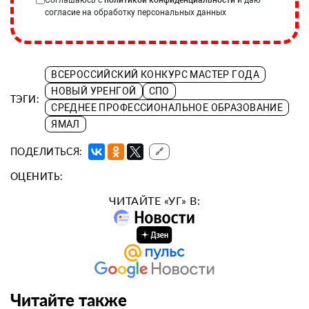
согласие на обработку персональных данных
ВСЕРОССИЙСКИЙ КОНКУРС МАСТЕР ГОДА
НОВЫЙ УРЕНГОЙ
СПО
ТЭГИ:
СРЕДНЕЕ ПРОФЕССИОНАЛЬНОЕ ОБРАЗОВАНИЕ
ЯМАЛ
ПОДЕЛИТЬСЯ:
🔗
ОЦЕНИТЬ:
ЧИТАЙТЕ «УГ» В:
Читайте также