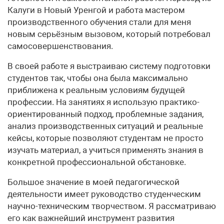
Калуги в Новый Уренгой и работа мастером
производственного обучения стали для меня
новым серьёзным вызовом, который потребовал
самосовершенствования.
В своей работе я выстраиваю систему подготовки
студентов так, чтобы она была максимально
приближена к реальным условиям будущей
профессии. На занятиях я использую практико-
ориентированный подход, проблемные задания,
анализ производственных ситуаций и реальные
кейсы, которые позволяют студентам не просто
изучать материал, а учиться применять знания в
конкретной профессиональной обстановке.
Большое значение в моей педагогической
деятельности имеет руководство студенческим
научно-техническим творчеством. Я рассматриваю
его как важнейший инструмент развития