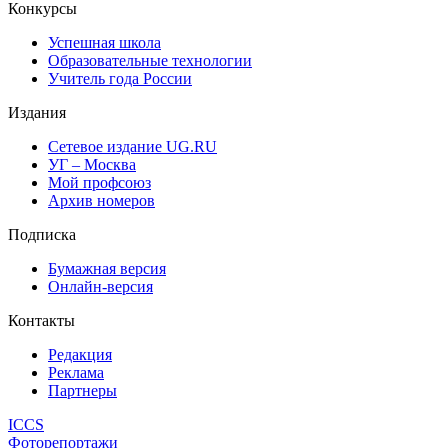
Конкурсы
Успешная школа
Образовательные технологии
Учитель года России
Издания
Сетевое издание UG.RU
УГ – Москва
Мой профсоюз
Архив номеров
Подписка
Бумажная версия
Онлайн-версия
Контакты
Редакция
Реклама
Партнеры
ICCS
Фоторепортажи