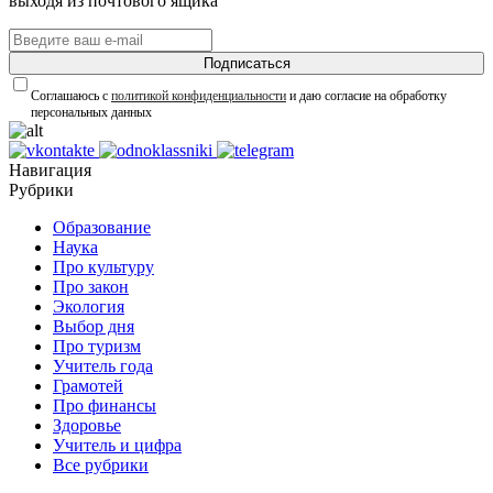
выходя из почтового ящика
Подписаться
Соглашаюсь с
политикой конфиденциальности
и даю согласие на обработку
персональных данных
Навигация
Рубрики
Образование
Наука
Про культуру
Про закон
Экология
Выбор дня
Про туризм
Учитель года
Грамотей
Про финансы
Здоровье
Учитель и цифра
Все рубрики