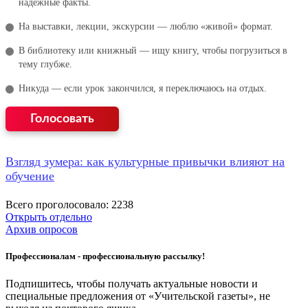
надёжные факты.
На выставки, лекции, экскурсии — люблю «живой» формат.
В библиотеку или книжный — ищу книгу, чтобы погрузиться в
тему глубже.
Никуда — если урок закончился, я переключаюсь на отдых.
Взгляд зумера: как культурные привычки влияют на
обучение
Всего проголосовало: 2238
Открыть отдельно
Архив опросов
Профессионалам - профессиональную рассылку!
Подпишитесь, чтобы получать актуальные новости и
специальные предложения от «Учительской газеты», не