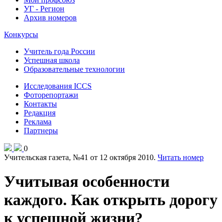
УГ - Регион
Архив номеров
Конкурсы
Учитель года России
Успешная школа
Образовательные технологии
Исследования ICCS
Фоторепортажи
Контакты
Редакция
Реклама
Партнеры
0
Учительская газета, №41 от 12 октября 2010.
Читать номер
Учитывая особенности
каждого. Как открыть дорогу
к успешной жизни?