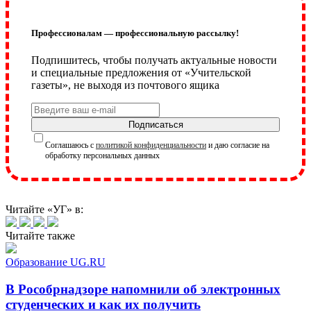
Профессионалам — профессиональную рассылку!
Подпишитесь, чтобы получать актуальные новости
и специальные предложения от «Учительской
газеты», не выходя из почтового ящика
Подписаться
Соглашаюсь с
политикой конфиденциальности
и даю согласие на
обработку персональных данных
Читайте «УГ» в:
Читайте также
Образование UG.RU
В Рособрнадзоре напомнили об электронных
студенческих и как их получить