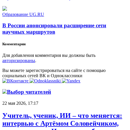
Образование UG.RU
В России анонсировали расширение сети
научных маршрутов
Комментарии
Для добавления комментария вы должны быть
авторизированы
.
Вы можете зарегистрироваться на сайте с помощью
социальных сетей ВК и Одноклассники
Выбор читателей
22 мая 2026, 17:17
Учитель, ученик, ИИ – что меняется:
интервью с Артёмом Соловейчиком,