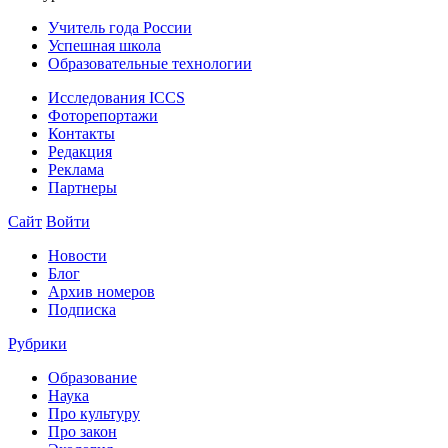
Учитель года России
Успешная школа
Образовательные технологии
Исследования ICCS
Фоторепортажи
Контакты
Редакция
Реклама
Партнеры
Сайт
Войти
Новости
Блог
Архив номеров
Подписка
Рубрики
Образование
Наука
Про культуру
Про закон