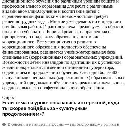
Опрос
Если тема на уроке показалась интересной, куда
ты скорее пойдёшь за «культурным
продолжением»?
В соцсети и на видеоплатформы — там быстро нахожу ролики и