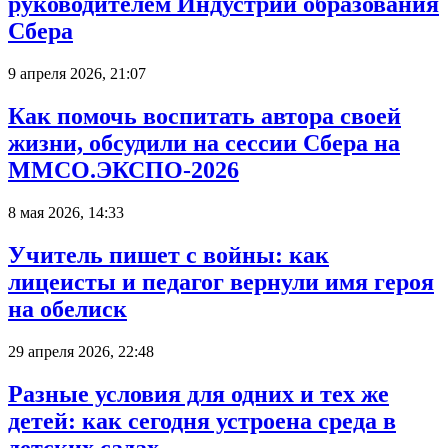
руководителем Индустрии образования
Сбера
9 апреля 2026, 21:07
Как помочь воспитать автора своей
жизни, обсудили на сессии Сбера на
ММСО.ЭКСПО-2026
8 мая 2026, 14:33
Учитель пишет с войны: как
лицеисты и педагог вернули имя героя
на обелиск
29 апреля 2026, 22:48
Разные условия для одних и тех же
детей: как сегодня устроена среда в
детских садах