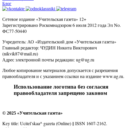
Блог
Сетевое издание «Учительская газета» 12+
Зарегистрировано Роскомнадзором 6 июля 2012 года Эл No.
ФС77-50440
Учредитель: АО «Издательский дом «Учительская газета»
Главный редактор: ЧУДИН Никита Викторович
(nikvik87@mail.ru)
Адрес электронной почты редакции: ug@ug.ru
Любое копирование материалов допускается с разрешения
правообладателя и с указанием ссылки на издание www.ug.ru.
Использование логотипа без согласия
правообладателя запрещено законом
© 2025 «Учительская газета»
Key title: Ucitel’skaa^ gazeta (Online) || ISSN 1607-2162.