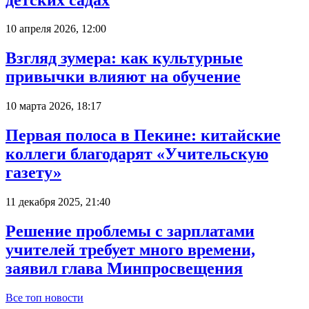
10 апреля 2026, 12:00
Взгляд зумера: как культурные
привычки влияют на обучение
10 марта 2026, 18:17
Первая полоса в Пекине: китайские
коллеги благодарят «Учительскую
газету»
11 декабря 2025, 21:40
Решение проблемы с зарплатами
учителей требует много времени,
заявил глава Минпросвещения
Все топ новости