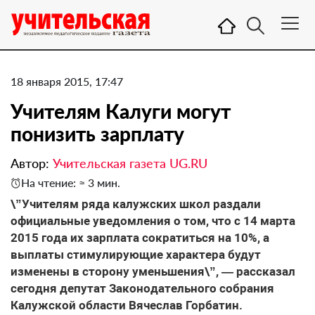
18 января 2015, 17:47
Учителям Калуги могут
понизить зарплату
Автор:
Учительская газета UG.RU
На чтение: ≈ 3 мин.
\”Учителям ряда калужских школ раздали
официальные уведомления о том, что с 14 марта
2015 года их зарплата сократиться на 10%, а
выплаты стимулирующие характера будут
изменены в сторону уменьшения\”, — рассказал
сегодня депутат Законодательного собрания
Калужской области Вячеслав Горбатин.