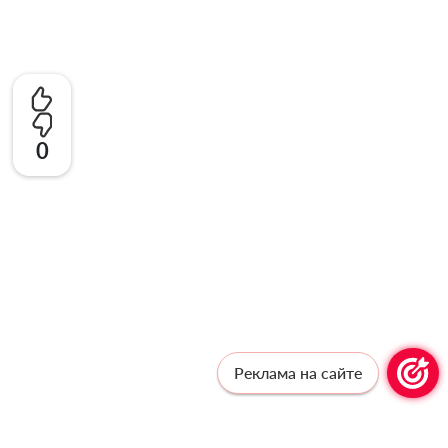
0
Реклама на сайте