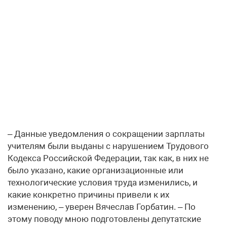
– Данные уведомления о сокращении зарплаты
учителям были выданы с нарушением Трудового
Кодекса Российской Федерации, так как, в них не
было указано, какие организационные или
технологические условия труда изменились, и
какие конкретно причины привели к их
изменению, – уверен Вячеслав Горбатин. – По
этому поводу мною подготовлены депутатские