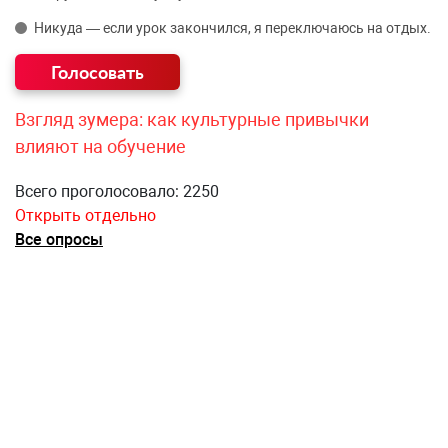
Никуда — если урок закончился, я переключаюсь на отдых.
Взгляд зумера: как культурные привычки
влияют на обучение
Всего проголосовало: 2250
Открыть отдельно
Все опросы