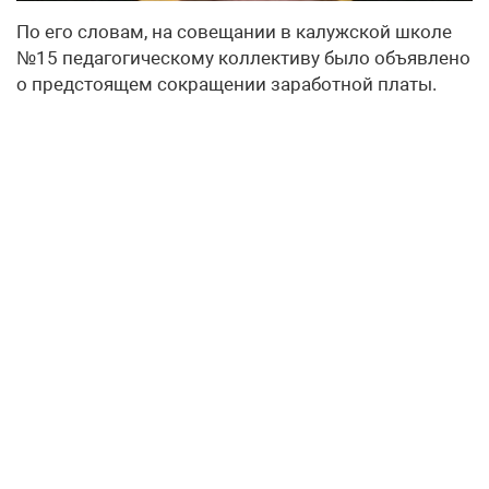
По его словам, на совещании в калужской школе
№15 педагогическому коллективу было объявлено
о предстоящем сокращении заработной платы.