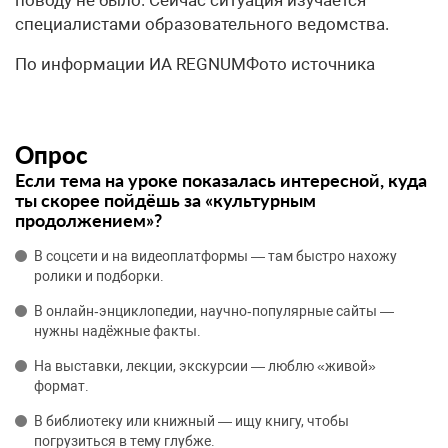
специалистами образовательного ведомства.
По информации ИА REGNUMФото источника
Опрос
Если тема на уроке показалась интересной, куда
ты скорее пойдёшь за «культурным
продолжением»?
В соцсети и на видеоплатформы — там быстро нахожу
ролики и подборки.
В онлайн‑энциклопедии, научно‑популярные сайты —
нужны надёжные факты.
На выставки, лекции, экскурсии — люблю «живой»
формат.
В библиотеку или книжный — ищу книгу, чтобы
погрузиться в тему глубже.