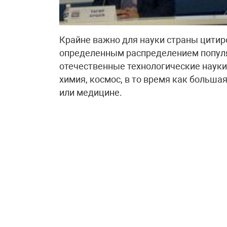
Крайне важно для науки страны цитиро
определенным распределением попул
отечественные технологические науки 
химия, космос, в то время как большая
или медицине.