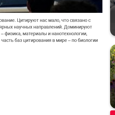
вание. Цитируют нас мало, что связано с
ярных научных направлений. Доминируют
– физика, материалы и нанотехнологии,
 часть баз цитирования в мире – по биологии