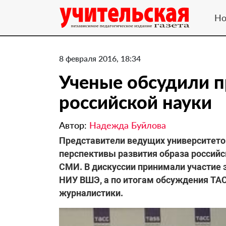
Но
8 февраля 2016, 18:34
Ученые обсудили 
российской науки
Автор:
Надежда Буйлова
Представители ведущих университетов
перспективы развития образа российс
СМИ. В дискуссии принимали участие
НИУ ВШЭ, а по итогам обсуждения ТА
журналистики.