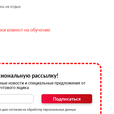
сь на отдых.
чки влияют на обучение
иональную рассылку!
ные новости и специальные предложения от
очтового ящика
Подписаться
и даю согласие на обработку персональных данных