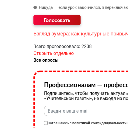
Никуда — если урок закончился, я переключаю
Взгляд зумера: как культурные привы
Всего проголосовало: 2238
Открыть отдельно
Все опросы
Профессионалам — професс
Подпишитесь, чтобы получать актуаль
«Учительской газеты», не выходя из п
Соглашаюсь с
политикой конфиденциальности