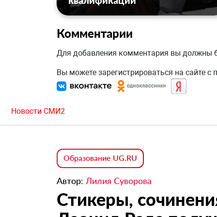
квалификации
Комментарии
Для добавления комментария вы должны
Вы можете зарегистрироваться на сайте с
Новости СМИ2
Образование UG.RU
Автор:
Лилия Суворова
Стикеры, сочинени