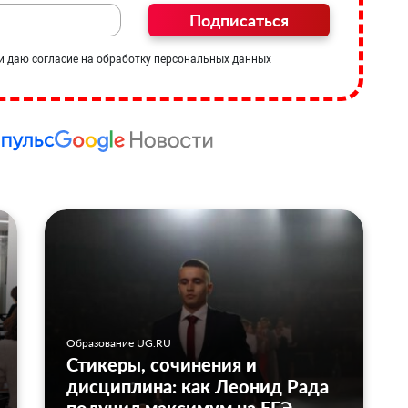
Подписаться
и даю согласие на обработку персональных данных
Образование UG.RU
Стикеры, сочинения и
дисциплина: как Леонид Рада