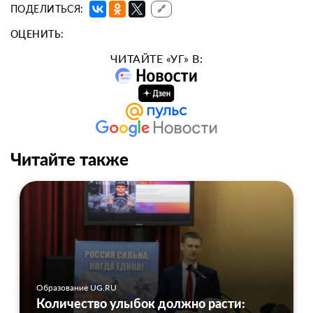
ПОДЕЛИТЬСЯ:
🔗
ОЦЕНИТЬ:
ЧИТАЙТЕ «УГ» В:
Читайте также
Образование UG.RU
Количество улыбок должно расти: