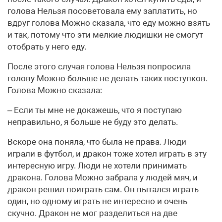
голова Нельзя посоветовала ему заплатить, но
вдруг голова Можно сказала, что еду можно взять
и так, потому что эти мелкие людишки не смогут
отобрать у него еду.
После этого случая голова Нельзя попросила
голову Можно больше не делать таких поступков.
Голова Можно сказала:
– Если ты мне не докажешь, что я поступаю
неправильно, я больше не буду это делать.
Вскоре она поняла, что была не права. Люди
играли в футбол, и дракон тоже хотел играть в эту
интересную игру. Люди не хотели принимать
дракона. Голова Можно забрала у людей мяч, и
дракон решил поиграть сам. Он пытался играть
один, но одному играть не интересно и очень
скучно. Дракон не мог разделиться на две