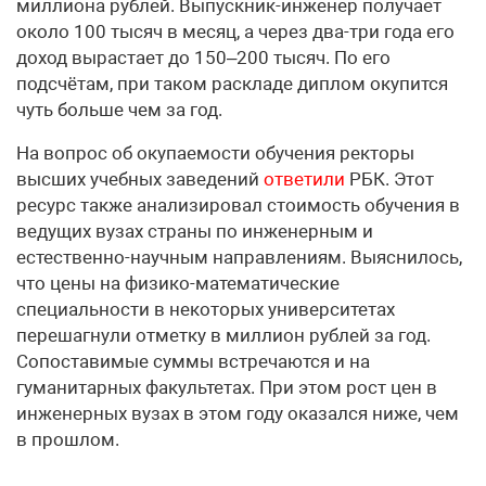
миллиона рублей. Выпускник-инженер получает
около 100 тысяч в месяц, а через два-три года его
доход вырастает до 150–200 тысяч. По его
подсчётам, при таком раскладе диплом окупится
чуть больше чем за год.
На вопрос об окупаемости обучения ректоры
высших учебных заведений
ответили
РБК. Этот
ресурс также анализировал стоимость обучения в
ведущих вузах страны по инженерным и
естественно-научным направлениям. Выяснилось,
что цены на физико-математические
специальности в некоторых университетах
перешагнули отметку в миллион рублей за год.
Сопоставимые суммы встречаются и на
гуманитарных факультетах. При этом рост цен в
инженерных вузах в этом году оказался ниже, чем
в прошлом.