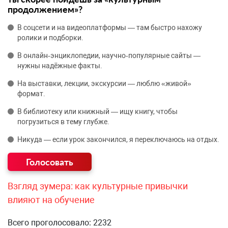
продолжением»?
В соцсети и на видеоплатформы — там быстро нахожу
ролики и подборки.
В онлайн‑энциклопедии, научно‑популярные сайты —
нужны надёжные факты.
На выставки, лекции, экскурсии — люблю «живой»
формат.
В библиотеку или книжный — ищу книгу, чтобы
погрузиться в тему глубже.
Никуда — если урок закончился, я переключаюсь на отдых.
Взгляд зумера: как культурные привычки
влияют на обучение
Всего проголосовало: 2232