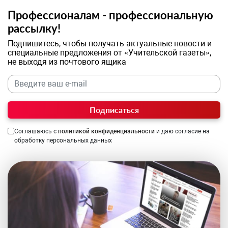
Профессионалам - профессиональную
рассылку!
Подпишитесь, чтобы получать актуальные новости и
специальные предложения от «Учительской газеты»,
не выходя из почтового ящика
Подписаться
Соглашаюсь с
политикой конфиденциальности
и даю согласие на
обработку персональных данных