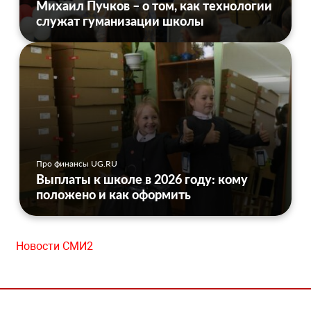
Михаил Пучков – о том, как технологии
служат гуманизации школы
Про финансы UG.RU
Выплаты к школе в 2026 году: кому
положено и как оформить
Новости СМИ2