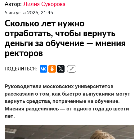
Автор:
Лилия Суворова
5 августа 2026, 21:45
Сколько лет нужно
отработать, чтобы вернуть
деньги за обучение — мнения
ректоров
ПОДЕЛИТЬСЯ:
🔗
Руководители московских университетов
рассказали о том, как быстро выпускники могут
вернуть средства, потраченные на обучение.
Мнения разделились — от одного года до шести
лет.