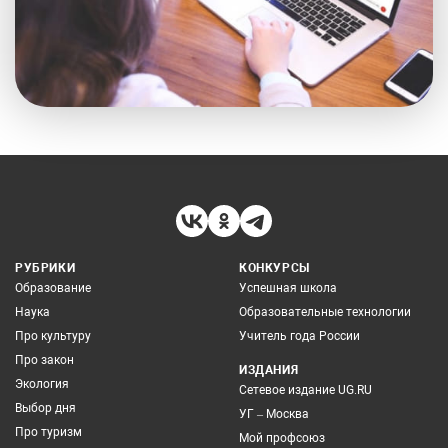
РУБРИКИ
КОНКУРСЫ
Образование
Успешная школа
Наука
Образовательные технологии
Про культуру
Учитель года России
Про закон
ИЗДАНИЯ
Экология
Сетевое издание UG.RU
Выбор дня
УГ – Москва
Про туризм
Мой профсоюз