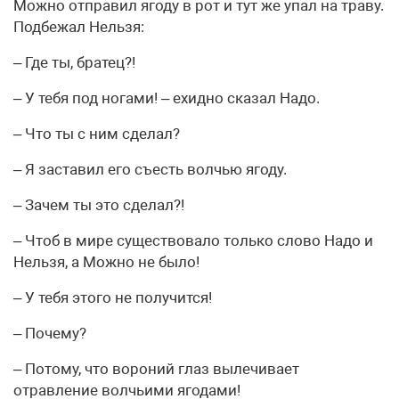
Можно отправил ягоду в рот и тут же упал на траву.
Подбежал Нельзя:
– Где ты, братец?!
– У тебя под ногами! – ехидно сказал Надо.
– Что ты с ним сделал?
– Я заставил его съесть волчью ягоду.
– Зачем ты это сделал?!
– Чтоб в мире существовало только слово Надо и
Нельзя, а Можно не было!
– У тебя этого не получится!
– Почему?
– Потому, что вороний глаз вылечивает
отравление волчьими ягодами!