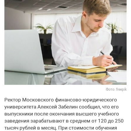
Фото: freepik
Ректор Московского финансово-юридического
университета Алексей Забелин сообщил, что его
выпускники после окончания высшего учебного
заведения зарабатывают в среднем от 120 до 250
тысяч рублей в месяц. При стоимости обучения