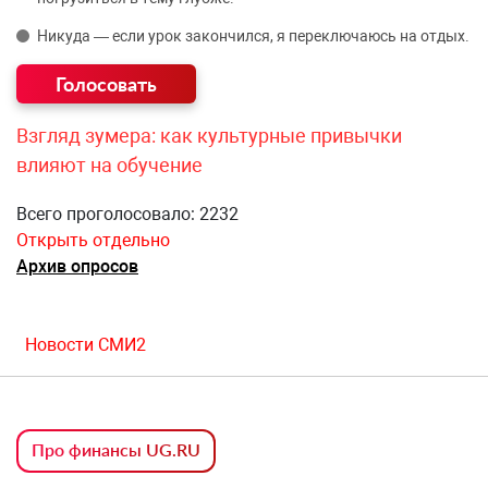
Никуда — если урок закончился, я переключаюсь на отдых.
Взгляд зумера: как культурные привычки
влияют на обучение
Всего проголосовало: 2232
Открыть отдельно
Архив опросов
Новости СМИ2
Про финансы UG.RU