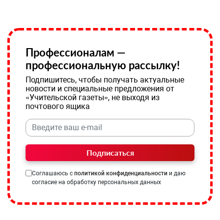
Профессионалам —
профессиональную рассылку!
Подпишитесь, чтобы получать актуальные
новости и специальные предложения от
«Учительской газеты», не выходя из
почтового ящика
Подписаться
Соглашаюсь с
политикой конфиденциальности
и даю
согласие на обработку персональных данных