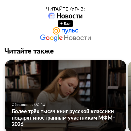
ЧИТАЙТЕ «УГ» В:
Читайте также
Образование UG.RU
Более трёх тысяч книг русской классики
подарят иностранным участникам МФМ–
2026