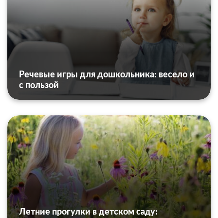
Речевые игры для дошкольника: весело и
с пользой
Летние прогулки в детском саду: