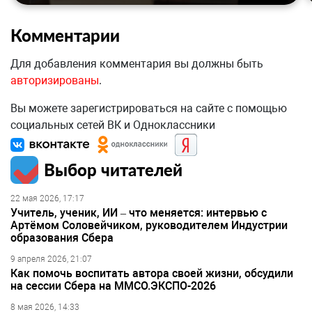
Комментарии
Для добавления комментария вы должны быть
авторизированы
.
Вы можете зарегистрироваться на сайте с помощью
социальных сетей ВК и Одноклассники
Выбор читателей
22 мая 2026, 17:17
Учитель, ученик, ИИ – что меняется: интервью с
Артёмом Соловейчиком, руководителем Индустрии
образования Сбера
9 апреля 2026, 21:07
Как помочь воспитать автора своей жизни, обсудили
на сессии Сбера на ММСО.ЭКСПО-2026
8 мая 2026, 14:33