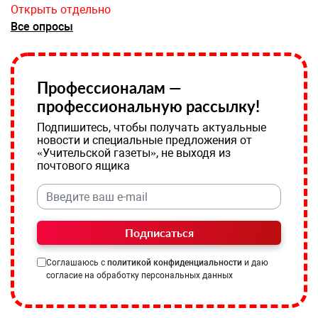
Открыть отдельно
Все опросы
Профессионалам —
профессиональную рассылку!
Подпишитесь, чтобы получать актуальные
новости и специальные предложения от
«Учительской газеты», не выходя из
почтового ящика
Подписаться
Соглашаюсь с
политикой конфиденциальности
и даю
согласие на обработку персональных данных