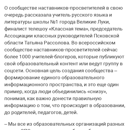
О сообществе наставников-просветителей в свою
очередь рассказала учитель русского языка и
литературы школы №1 города Великие Луки,
финалист телешоу «Классная тема», председатель
Ассоциации классных руководителей Псковской
области Татьяна Рассолова. Во всероссийском
сообществе наставников-просветителей сейчас
более 1000 учителей-блогеров, которые публикуют
свой образовательный контент или ведут группу в
соцсети. Основная цель создания сообщества –
формирование единого образовательного
информационного пространства, и это еще один
пример, когда люди объединились «снизу»,
понимая, как важно донести правильную
информацию о том, что происходит в образовании,
до родителей, педагогов, детей.
– Мы все из образовательных организаций разных