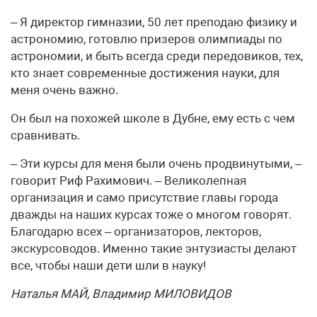
– Я директор гимназии, 50 лет преподаю физику и
астрономию, готовлю призеров олимпиады по
астрономии, и быть всегда среди передовиков, тех,
кто знает современные достижения науки, для
меня очень важно.
Он был на похожей школе в Дубне, ему есть с чем
сравнивать.
– Эти курсы для меня были очень продвинутыми, –
говорит Риф Рахимович. – Великолепная
организация и само присутствие главы города
дважды на наших курсах тоже о многом говорят.
Благодарю всех – организаторов, лекторов,
экскурсоводов. Именно такие энтузиасты делают
все, чтобы наши дети шли в науку!
Наталья МАЙ, Владимир МИЛОВИДОВ