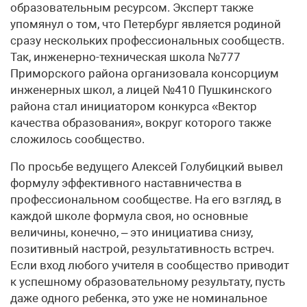
образовательным ресурсом. Эксперт также
упомянул о том, что Петербург является родиной
сразу нескольких профессиональных сообществ.
Так, инженерно-техническая школа №777
Приморского района организовала консорциум
инженерных школ, а лицей №410 Пушкинского
района стал инициатором конкурса «Вектор
качества образования», вокруг которого также
сложилось сообщество.
По просьбе ведущего Алексей Голубицкий вывел
формулу эффективного наставничества в
профессиональном сообществе. На его взгляд, в
каждой школе формула своя, но основные
величины, конечно, – это инициатива снизу,
позитивный настрой, результативность встреч.
Если вход любого учителя в сообщество приводит
к успешному образовательному результату, пусть
даже одного ребенка, это уже не номинальное