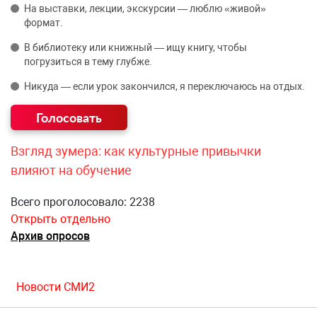
На выставки, лекции, экскурсии — люблю «живой»
формат.
В библиотеку или книжный — ищу книгу, чтобы
погрузиться в тему глубже.
Никуда — если урок закончился, я переключаюсь на отдых.
Взгляд зумера: как культурные привычки
влияют на обучение
Всего проголосовало: 2238
Открыть отдельно
Архив опросов
Новости СМИ2