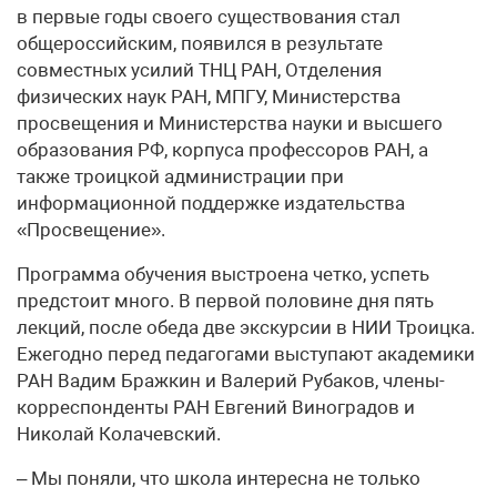
в первые годы своего существования стал
общероссийским, появился в результате
совместных усилий ТНЦ РАН, Отделения
физических наук РАН, МПГУ, Министерства
просвещения и Министерства науки и высшего
образования РФ, корпуса профессоров РАН, а
также троицкой администрации при
информационной поддержке издательства
«Просвещение».
Программа обучения выстроена четко, успеть
предстоит много. В первой половине дня пять
лекций, после обеда две экскурсии в НИИ Троицка.
Ежегодно перед педагогами выступают академики
РАН Вадим Бражкин и Валерий Рубаков, члены-
корреспонденты РАН Евгений Виноградов и
Николай Колачевский.
– Мы поняли, что школа интересна не только