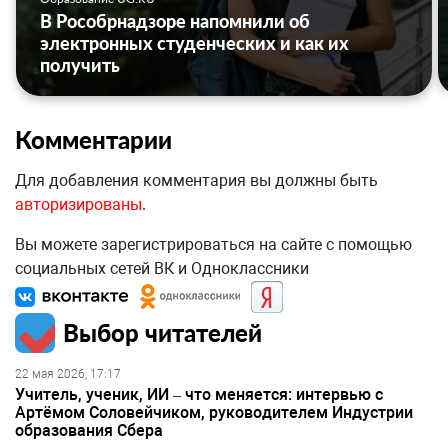
В Рособрнадзоре напомнили об
электронных студенческих и как их
получить
Комментарии
Для добавления комментария вы должны быть
авторизированы
.
Вы можете зарегистрироваться на сайте с помощью
социальных сетей ВК и Одноклассники
Выбор читателей
22 мая 2026, 17:17
Учитель, ученик, ИИ – что меняется: интервью с
Артёмом Соловейчиком, руководителем Индустрии
образования Сбера