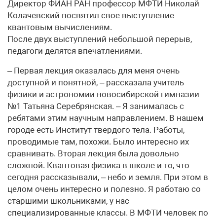
Директор ФИАН РАН профессор МФТИ Николай
Колачевский посвятил свое выступление
квантовым вычислениям.
После двух выступлений небольшой перерыв,
педагоги делятся впечатлениями.
– Первая лекция оказалась для меня очень
доступной и понятной, – рассказала учитель
физики и астрономии новосибирской гимназии
№1 Татьяна Серебрянская. – Я занималась с
ребятами этим научным направлением. В нашем
городе есть Институт твердого тела. Работы,
проводимые там, похожи. Было интересно их
сравнивать. Вторая лекция была довольно
сложной. Квантовая физика в школе и то, что
сегодня рассказывали, – небо и земля. При этом в
целом очень интересно и полезно. Я работаю со
старшими школьниками, у нас
специализированные классы. В МФТИ человек по