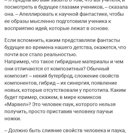
посмотреть в будущее глазами учеников, – сказала
она. – Апеллировать к научной фантастике, чтобы
ее образы мысленно подготовили ученика к
восприятию идей, которые лежат в основе.
Если вспомнить, каким представляли фантасты
будущее во времена нашего детства, окажется, что
почти все стало реальностью.
Например, что такое гибридные материалы и чем
они отличаются от композитных? Обычный
композит – некий бутерброд, сложение свойств
компонентов, гибрид – их синергия, появление
новых, которые отсутствовали у прототипа. Каким
будет пример, скажем, в мире комиксов
«Марвел»? Это человек-паук, которого нельзя
получить, просто приставив человеку паучьи
ножки.
– Должно быть слияние свойств человека и паука,