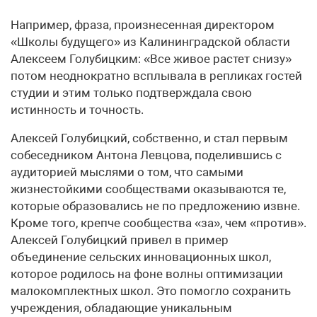
Например, фраза, произнесенная директором
«Школы будущего» из Калининградской области
Алексеем Голубицким: «Все живое растет снизу»
потом неоднократно всплывала в репликах гостей
студии и этим только подтверждала свою
истинность и точность.
Алексей Голубицкий, собственно, и стал первым
собеседником Антона Левцова, поделившись с
аудиторией мыслями о том, что самыми
жизнестойкими сообществами оказываются те,
которые образовались не по предложению извне.
Кроме того, крепче сообщества «за», чем «против».
Алексей Голубицкий привел в пример
объединение сельских инновационных школ,
которое родилось на фоне волны оптимизации
малокомплектных школ. Это помогло сохранить
учреждения, обладающие уникальным