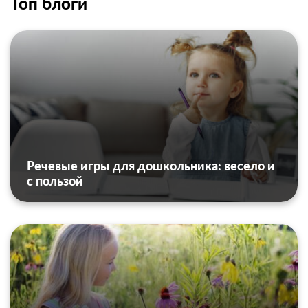
Топ блоги
Речевые игры для дошкольника: весело и
с пользой