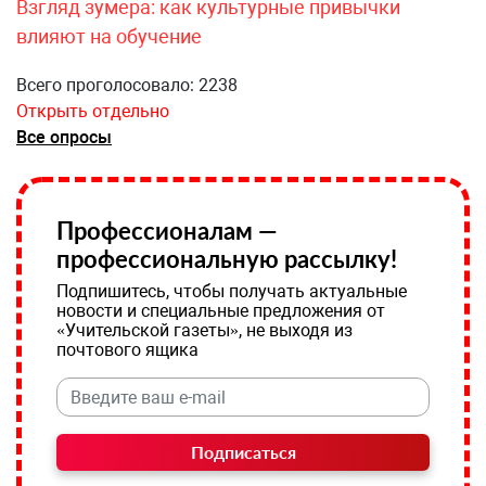
Взгляд зумера: как культурные привычки
влияют на обучение
Всего проголосовало: 2238
Открыть отдельно
Все опросы
Профессионалам —
профессиональную рассылку!
Подпишитесь, чтобы получать актуальные
новости и специальные предложения от
«Учительской газеты», не выходя из
почтового ящика
Подписаться