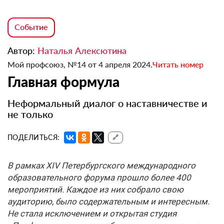
Событие
Автор:
Наталья Алексютина
Мой профсоюз, №14 от 4 апреля 2024.
Читать номер
Главная формула
Неформальный диалог о наставничестве и
не только
ПОДЕЛИТЬСЯ:
🔗
В рамках XIV Петербургского международного
образовательного форума прошло более 400
мероприятий. Каждое из них собрало свою
аудиторию, было содержательным и интересным.
Не стала исключением и открытая студия