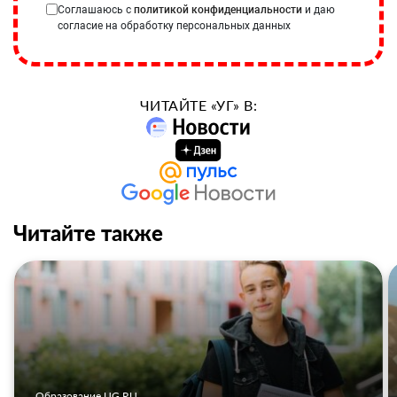
Соглашаюсь с
политикой конфиденциальности
и даю
согласие на обработку персональных данных
ЧИТАЙТЕ «УГ» В:
Читайте также
Образование UG.RU