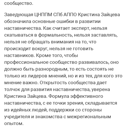
сообщество.
Заведующая ЦНППМ СПб АППО Кристина Зайцева
обозначила основные ошибки в развитии
наставничества. Как считает эксперт, нельзя
скатываться в формальность, нельзя заставлять,
нельзя не обращать внимания на то, что
происходит вокруг, нельзя не готовить
наставников. Кроме того, чтобы
профессиональное сообщество развивалось, оно
должно быть разнородным, то есть состоять не
только из лидеров мнений, но и из тех, для кого это
мнение важно. Открытость сообщества дает
толчок для развития наставничества, уверена
Кристина Зайцева. Формула эффективного
наставничества, с ее точки зрения, складывается
из идейных людей, поддержки со стороны
учредителя и знакомства с межрегиональным
опытом.