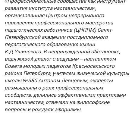
«Профессиональные сообщества как инструмент
развития института наставничества»,
организованная Центром непрерывного
повышения профессионального мастерства
педагогических работников (ЦНППМ) Санкт-
Петербургской академии постдипломного
педагогического образования имени
К.Д.Ушинского. В непринужденной обстановке,
ведя живой диалог с ведущим – наставником
Совета молодых педагогов Красносельского
района Петербурга, учителем физической культуры
школы №380 Антоном Левцовым, эксперты
размышляли о роли профессиональных
сообществ, делились эффективными практиками
наставничества, отвечали на философские
вопросы и рождали афоризмы.