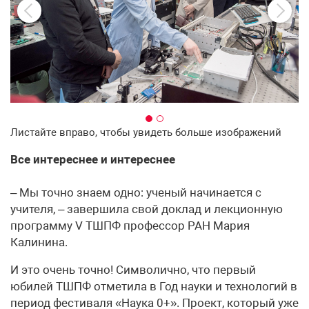
Листайте вправо, чтобы увидеть больше изображений
Все интереснее и интереснее
– Мы точно знаем одно: ученый начинается с
учителя, – завершила свой доклад и лекционную
программу V ТШПФ профессор РАН Мария
Калинина.
И это очень точно! Символично, что первый
юбилей ТШПФ отметила в Год науки и технологий в
период фестиваля «Наука 0+». Проект, который уже