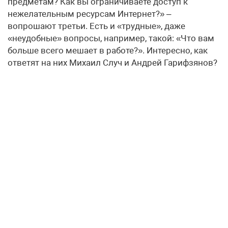
предметам? Как вы ограничиваете доступ к
нежелательным ресурсам Интернет?» –
вопрошают третьи. Есть и «трудные», даже
«неудобные» вопросы, например, такой: «Что вам
больше всего мешает в работе?». Интересно, как
ответят на них Михаил Случ и Андрей Гарифзянов?