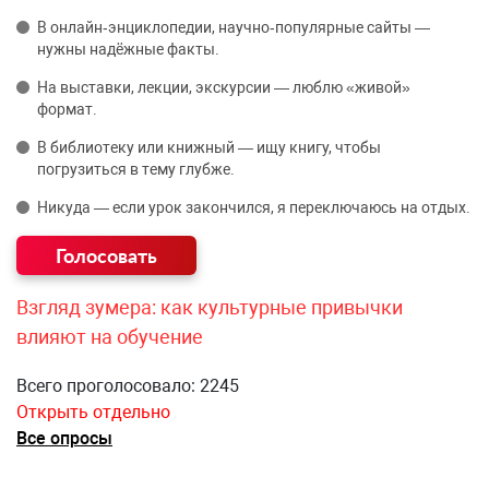
В онлайн‑энциклопедии, научно‑популярные сайты —
нужны надёжные факты.
На выставки, лекции, экскурсии — люблю «живой»
формат.
В библиотеку или книжный — ищу книгу, чтобы
погрузиться в тему глубже.
Никуда — если урок закончился, я переключаюсь на отдых.
Взгляд зумера: как культурные привычки
влияют на обучение
Всего проголосовало: 2245
Открыть отдельно
Все опросы