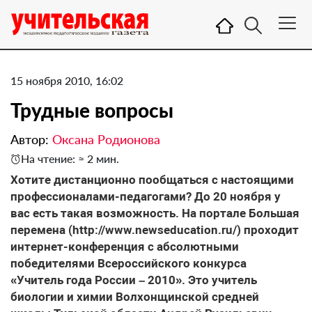
15 ноября 2010, 16:02
Трудные вопросы
Автор:
Оксана Родионова
На чтение: ≈ 2 мин.
Хотите дистанционно пообщаться с настоящими
профессионалами-педагогами? До 20 ноября у
вас есть такая возможность. На портале Большая
перемена (http://www.newseducation.ru/) проходит
интернет-конференция с абсолютными
победителями Всероссийского конкурса
«Учитель года России – 2010». Это учитель
биологии и химии Волхонщинской средней