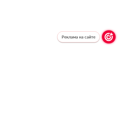
Реклама на сайте