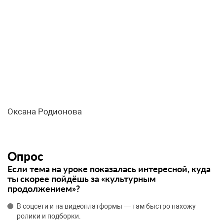
Оксана Родионова
Опрос
Если тема на уроке показалась интересной, куда
ты скорее пойдёшь за «культурным
продолжением»?
В соцсети и на видеоплатформы — там быстро нахожу
ролики и подборки.