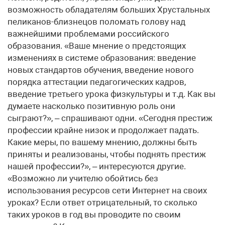
возможность обладателям больших Хрустальных
пеликанов-близнецов поломать голову над
важнейшими проблемами российского
образования. «Ваше мнение о предстоящих
изменениях в системе образования: введение
новых стандартов обучения, введение нового
порядка аттестации педагогических кадров,
введение третьего урока физкультуры и т.д. Как вы
думаете насколько позитивную роль они
сыграют?», – спрашивают одни. «Сегодня престиж
профессии крайне низок и продолжает падать.
Какие меры, по вашему мнению, должны быть
приняты и реализованы, чтобы поднять престиж
нашей профессии?», – интересуются другие.
«Возможно ли учителю обойтись без
использования ресурсов сети Интернет на своих
уроках? Если ответ отрицательный, то сколько
таких уроков в год вы проводите по своим