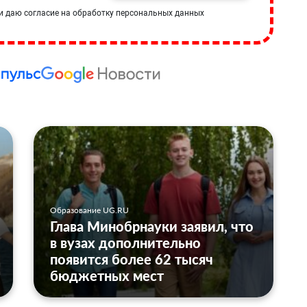
и даю согласие на обработку персональных данных
Образование UG.RU
Глава Минобрнауки заявил, что
в вузах дополнительно
появится более 62 тысяч
бюджетных мест