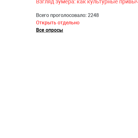
Взгляд зумера: как культурные привы
Всего проголосовало: 2248
Открыть отдельно
Все опросы