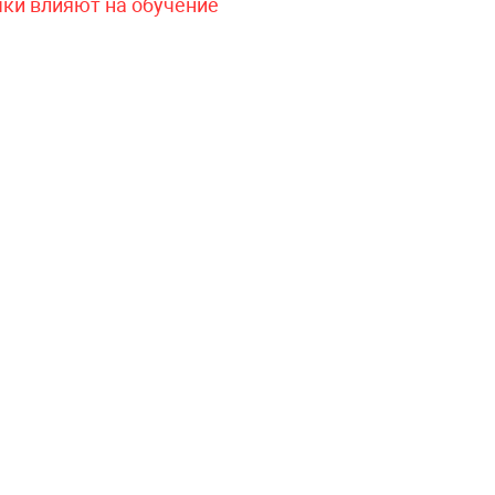
чки влияют на обучение