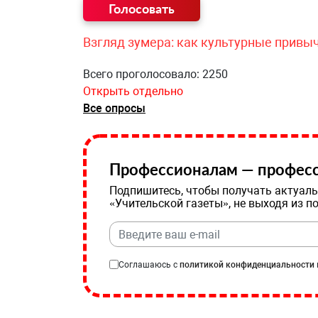
Взгляд зумера: как культурные привы
Всего проголосовало: 2250
Открыть отдельно
Все опросы
Профессионалам — професс
Подпишитесь, чтобы получать актуаль
«Учительской газеты», не выходя из п
Соглашаюсь с
политикой конфиденциальности