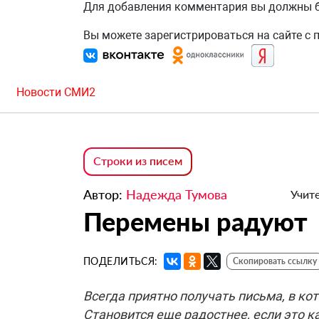
Для добавления комментария вы должны
Вы можете зарегистрироваться на сайте с
Новости СМИ2
Строки из писем
Автор:
Надежда Тумова
Учите
Перемены радуют
ПОДЕЛИТЬСЯ:
Скопировать ссылку
Всегда приятно получать письма, в ко
Становится еще радостнее, если это к