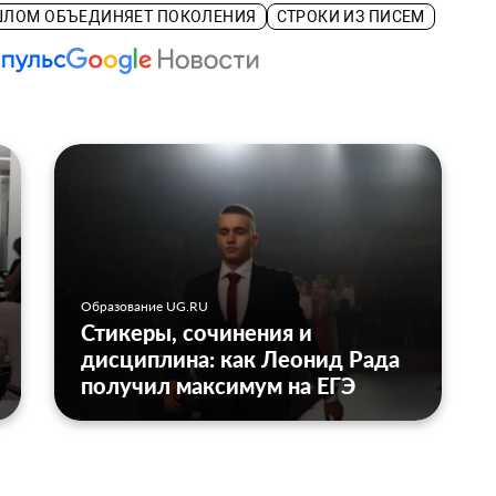
ШЛОМ ОБЪЕДИНЯЕТ ПОКОЛЕНИЯ
СТРОКИ ИЗ ПИСЕМ
Образование UG.RU
Стикеры, сочинения и
дисциплина: как Леонид Рада
получил максимум на ЕГЭ