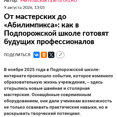
Автор:
Учительская газета UG.RU
9 августа 2026, 13:03
От мастерских до
«Абилимпикса»: как в
Подпорожской школе готовят
будущих профессионалов
ПОДЕЛИТЬСЯ:
🔗
В ноябре 2025 года в Подпорожской школе-
интернате произошло событие, которое изменило
образовательную жизнь учреждения, – здесь
открылись новые швейная и столярная
мастерские. Оснащённые современным
оборудованием, они дали ученикам возможность
не только осваивать практические навыки, но и
раскрывать творческий потенциал.