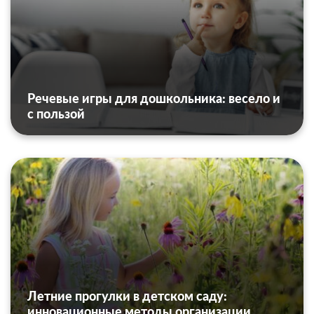
Речевые игры для дошкольника: весело и
с пользой
Летние прогулки в детском саду:
инновационные методы организации