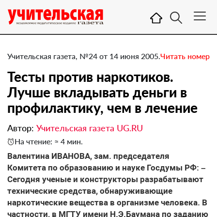
Учительская газета, №24 от 14 июня 2005.
Читать номер
Тесты против наркотиков.
Лучше вкладывать деньги в
профилактику, чем в лечение
Автор:
Учительская газета UG.RU
На чтение: ≈ 4 мин.
Валентина ИВАНОВА, зам. председателя
Комитета по образованию и науке Госдумы РФ: –
Сегодня ученые и конструкторы разрабатывают
технические средства, обнаруживающие
наркотические вещества в организме человека. В
частности, в МГТУ имени Н.Э.Баумана по заданию