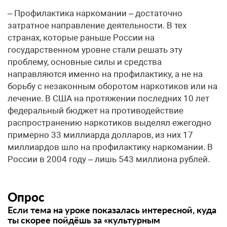
– Профилактика наркомании – достаточно
затратное направление деятельности. В тех
странах, которые раньше России на
государственном уровне стали решать эту
проблему, основные силы и средства
направляются именно на профилактику, а не на
борьбу с незаконным оборотом наркотиков или на
лечение. В США на протяжении последних 10 лет
федеральный бюджет на противодействие
распространению наркотиков выделял ежегодно
примерно 33 миллиарда долларов, из них 17
миллиардов шло на профилактику наркомании. В
России в 2004 году – лишь 543 миллиона рублей.
Опрос
Если тема на уроке показалась интересной, куда
ты скорее пойдёшь за «культурным