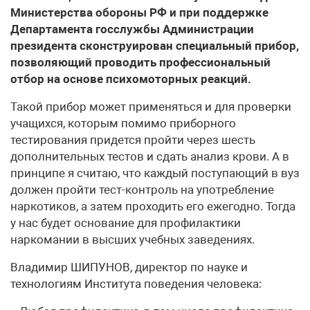
Министерства обороны РФ и при поддержке
Департамента госслужбы Администрации
президента сконструирован специальный прибор,
позволяющий проводить профессиональный
отбор на основе психомоторных реакций.
Такой прибор может применяться и для проверки
учащихся, которым помимо приборного
тестирования придется пройти через шесть
дополнительных тестов и сдать анализ крови. А в
принципе я считаю, что каждый поступающий в вуз
должен пройти тест-контроль на употребление
наркотиков, а затем проходить его ежегодно. Тогда
у нас будет основание для профилактики
наркомании в высших учебных заведениях.
Владимир ШИПУНОВ, директор по науке и
технологиям Института поведения человека: