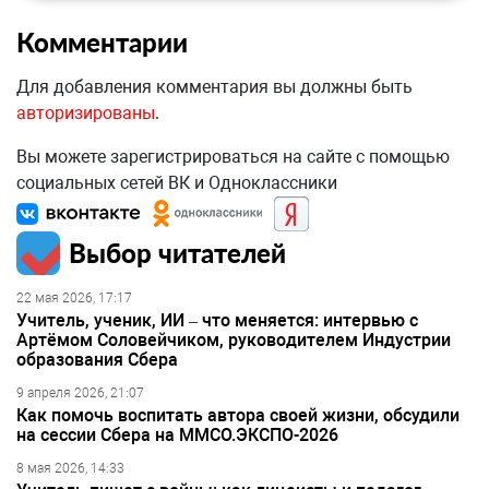
Комментарии
Для добавления комментария вы должны быть
авторизированы
.
Вы можете зарегистрироваться на сайте с помощью
социальных сетей ВК и Одноклассники
Выбор читателей
22 мая 2026, 17:17
Учитель, ученик, ИИ – что меняется: интервью с
Артёмом Соловейчиком, руководителем Индустрии
образования Сбера
9 апреля 2026, 21:07
Как помочь воспитать автора своей жизни, обсудили
на сессии Сбера на ММСО.ЭКСПО-2026
8 мая 2026, 14:33