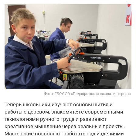
Фото: ГБОУ ЛО «Подпорожская школа–интернат»
Теперь школьники изучают основы шитья и
работы с деревом, знакомятся с современными
технологиями ручного труда и развивают
креативное мышление через реальные проекты.
Мастерские позволяют работать над изделиями