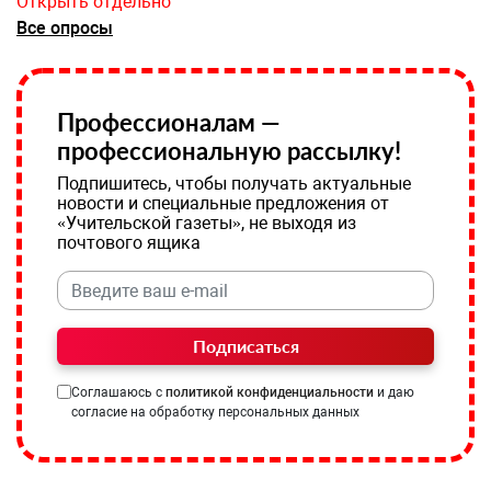
Открыть отдельно
Все опросы
Профессионалам —
профессиональную рассылку!
Подпишитесь, чтобы получать актуальные
новости и специальные предложения от
«Учительской газеты», не выходя из
почтового ящика
Подписаться
Соглашаюсь с
политикой конфиденциальности
и даю
согласие на обработку персональных данных