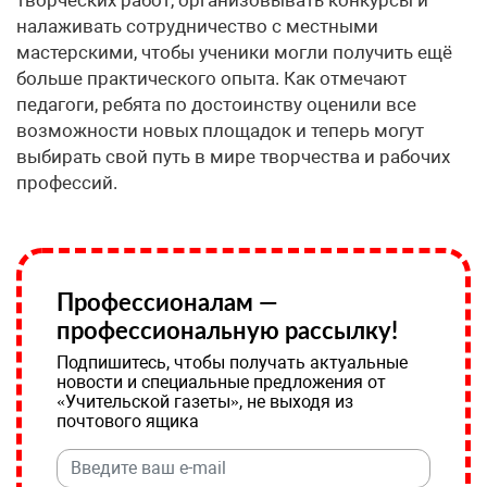
налаживать сотрудничество с местными
мастерскими, чтобы ученики могли получить ещё
больше практического опыта. Как отмечают
педагоги, ребята по достоинству оценили все
возможности новых площадок и теперь могут
выбирать свой путь в мире творчества и рабочих
профессий.
Профессионалам —
профессиональную рассылку!
Подпишитесь, чтобы получать актуальные
новости и специальные предложения от
«Учительской газеты», не выходя из
почтового ящика