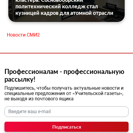
политехнический колледж стал
кузницей кадров для атомной отрасли
Новости СМИ2
Профессионалам - профессиональную
рассылку!
Подпишитесь, чтобы получать актуальные новости и
специальные предложения от «Учительской газеты»,
не выходя из почтового ящика
Подписаться