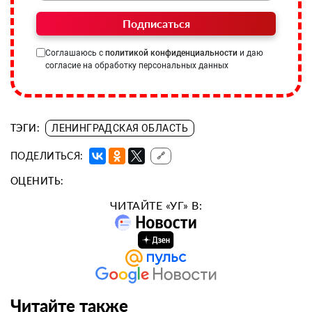
Подписаться
Соглашаюсь с
политикой конфиденциальности
и даю
согласие на обработку персональных данных
ТЭГИ:
ЛЕНИНГРАДСКАЯ ОБЛАСТЬ
ПОДЕЛИТЬСЯ:
🔗
ОЦЕНИТЬ:
ЧИТАЙТЕ «УГ» В:
Читайте также