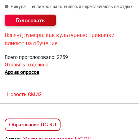
Никуда — если урок закончился, я переключаюсь на отдых.
Взгляд зумера: как культурные привычки
влияют на обучение
Всего проголосовало: 2259
Открыть отдельно
Архив опросов
Новости СМИ2
Образование UG.RU