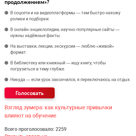
продолжением»?
В соцсети и на видеоплатформы — там быстро нахожу
ролики и подборки.
В онлайн‑энциклопедии, научно‑популярные сайты —
нужны надёжные факты.
На выставки, лекции, экскурсии — люблю «живой»
формат.
В библиотеку или книжный — ищу книгу, чтобы
погрузиться в тему глубже.
Никуда — если урок закончился, я переключаюсь на отдых.
Взгляд зумера: как культурные привычки
влияют на обучение
Всего проголосовало: 2259