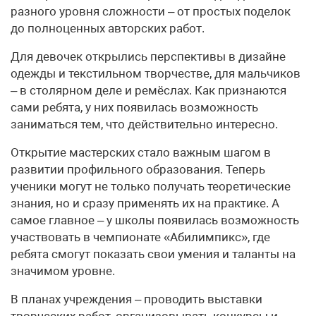
разного уровня сложности – от простых поделок
до полноценных авторских работ.
Для девочек открылись перспективы в дизайне
одежды и текстильном творчестве, для мальчиков
– в столярном деле и ремёслах. Как признаются
сами ребята, у них появилась возможность
заниматься тем, что действительно интересно.
Открытие мастерских стало важным шагом в
развитии профильного образования. Теперь
ученики могут не только получать теоретические
знания, но и сразу применять их на практике. А
самое главное – у школы появилась возможность
участвовать в чемпионате «Абилимпикс», где
ребята смогут показать свои умения и таланты на
значимом уровне.
В планах учреждения – проводить выставки
творческих работ, организовывать конкурсы и