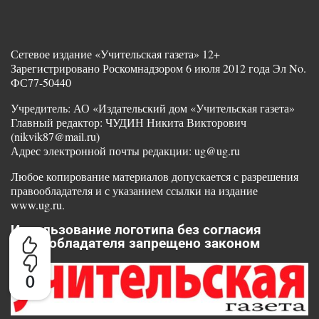
Сетевое издание «Учительская газета» 12+
Зарегистрировано Роскомнадзором 6 июля 2012 года Эл No.
ФС77-50440
Учредитель: АО «Издательский дом «Учительская газета»
Главный редактор: ЧУДИН Никита Викторович
(nikvik87@mail.ru)
Адрес электронной почты редакции: ug@ug.ru
Любое копирование материалов допускается с разрешения
правообладателя и с указанием ссылки на издание
www.ug.ru.
Использование логотипа без согласия
правообладателя запрещено законом
0