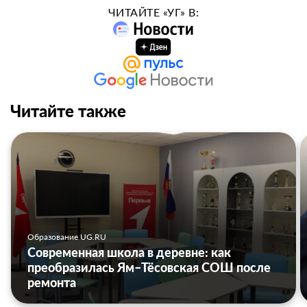
ЧИТАЙТЕ «УГ» В:
Читайте также
Образование UG.RU
Современная школа в деревне: как
преобразилась Ям–Тёсовская СОШ после
ремонта