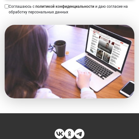
Соглашаюсь с
политикой конфиденциальности
и даю согласие на
обработку персональных данных