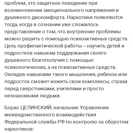
проблем, это защитное поведение при
возникновении эмоционального напряжения и
душевного дискомфорта. Наркотики появляются
тогда, когда в сознании уже сложилось
представление о том, что внутренние проблемы
можно решить с помощью психоактивных средств.
Цель профилактической работы – научить детей и
подростков навыкам поддержания своего
душевного благополучия с помощью
психологических, а не психоактивных средств.
Овладев навыками такого мышления, ребенок или
подросток сможет изжить свои комплексы, страхи
перед сверстниками, учителями и просто
незнакомыми людьми.
Борис ЦЕЛИНСКИЙ, начальник Управления
межведомственного взаимодействия
Федеральной службы РФ по контролю за оборотом
наркотиков: