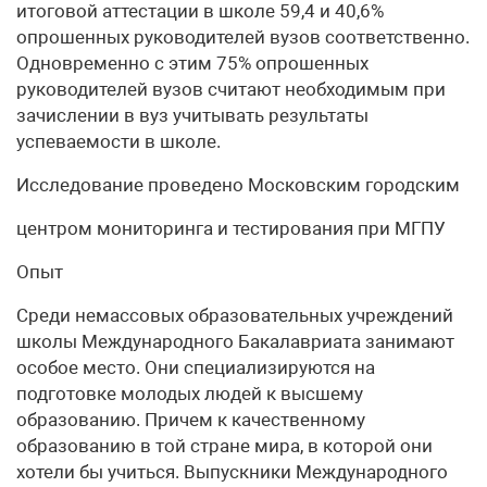
итоговой аттестации в школе 59,4 и 40,6%
опрошенных руководителей вузов соответственно.
Одновременно с этим 75% опрошенных
руководителей вузов считают необходимым при
зачислении в вуз учитывать результаты
успеваемости в школе.
Исследование проведено Московским городским
центром мониторинга и тестирования при МГПУ
Опыт
Среди немассовых образовательных учреждений
школы Международного Бакалавриата занимают
особое место. Они специализируются на
подготовке молодых людей к высшему
образованию. Причем к качественному
образованию в той стране мира, в которой они
хотели бы учиться. Выпускники Международного