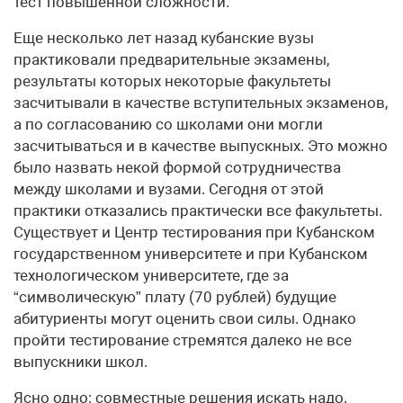
тест повышенной сложности.
Еще несколько лет назад кубанские вузы
практиковали предварительные экзамены,
результаты которых некоторые факультеты
засчитывали в качестве вступительных экзаменов,
а по согласованию со школами они могли
засчитываться и в качестве выпускных. Это можно
было назвать некой формой сотрудничества
между школами и вузами. Сегодня от этой
практики отказались практически все факультеты.
Существует и Центр тестирования при Кубанском
государственном университете и при Кубанском
технологическом университете, где за
“символическую” плату (70 рублей) будущие
абитуриенты могут оценить свои силы. Однако
пройти тестирование стремятся далеко не все
выпускники школ.
Ясно одно: совместные решения искать надо.