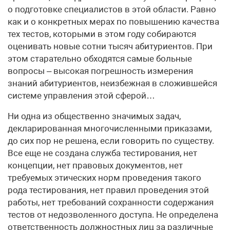
о подготовке специалистов в этой области. Равно
как и о конкретных мерах по повышению качества
тех тестов, которыми в этом году собираются
оценивать новые сотни тысяч абитуриентов. При
этом старательно обходятся самые больные
вопросы – высокая погрешность измерения
знаний абитуриентов, неизбежная в сложившейся
системе управления этой сферой…
Ни одна из общественно значимых задач,
декларированная многочисленными приказами,
до сих пор не решена, если говорить по существу.
Все еще не создана служба тестирования, нет
концепции, нет правовых документов, нет
требуемых этических норм проведения такого
рода тестирования, нет правил проведения этой
работы, нет требований сохранности содержания
тестов от недозволенного доступа. Не определена
ответственность должностных лиц за различные