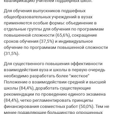
квалификацию учителей подшефных школ.
Для обучения выпускников подшефных
общеобразовательных учреждений в вузах
применяются особые формы: объединение в
отдельные группы для обучения по программам
повышенной сложности (65,6%), сокращение
сроков обучения (37,5%) и индивидуальное
обучение по программам повышенной сложности
(31,5%).
Для существенного повышения эффективности
взаимодействия вуза и школы в первую очередь
необходимо разработать более “жесткое”
Положение о взаимодействии средней и высшей
школы (84,4%), доработать существующие
рекомендации по проведению единого экзамена
(84,4%), четко регламентировать принципы
финансирования совместных работ (50,0%). Тем не
менее подавляющее большинство опрошенных