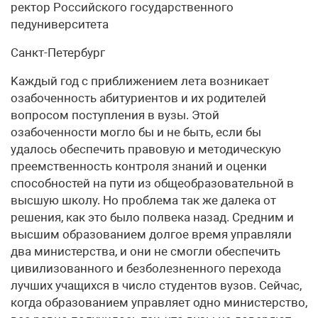
ректор Российского государственного
педуниверситета
Санкт-Петербург
Kаждый год с приближением лета возникает
озабоченность абитуриентов и их родителей
вопросом поступления в вузы. Этой
озабоченности могло бы и не быть, если бы
удалось обеспечить правовую и методическую
преемственность контроля знаний и оценки
способностей на пути из общеобразовательной в
высшую школу. Но проблема так же далека от
решения, как это было полвека назад. Средним и
высшим образованием долгое время управляли
два министерства, и они не смогли обеспечить
цивилизованного и безболезненного перехода
лучших учащихся в число студентов вузов. Сейчас,
когда образованием управляет одно министерство,