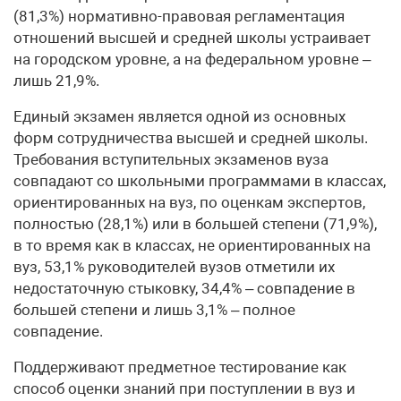
(81,3%) нормативно-правовая регламентация
отношений высшей и средней школы устраивает
на городском уровне, а на федеральном уровне –
лишь 21,9%.
Единый экзамен является одной из основных
форм сотрудничества высшей и средней школы.
Требования вступительных экзаменов вуза
совпадают со школьными программами в классах,
ориентированных на вуз, по оценкам экспертов,
полностью (28,1%) или в большей степени (71,9%),
в то время как в классах, не ориентированных на
вуз, 53,1% руководителей вузов отметили их
недостаточную стыковку, 34,4% – совпадение в
большей степени и лишь 3,1% – полное
совпадение.
Поддерживают предметное тестирование как
способ оценки знаний при поступлении в вуз и