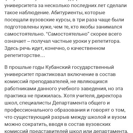
университета за несколько последних лет сделали
такое наблюдение. Абитуриенты, которые
посещали вузовские курсы, в три раза чаще были
подготовлены хуже, чем те, кто якобы занимался
самостоятельно. “Самостоятельно” скорее всего
означает – получал частные уроки у репетитора.
Здесь речь идет, конечно, о качественном
репетиторстве…
В прошлые годы Кубанский государственный
университет практиковал включение в состав
комиссий преподавателей, не являющихся
работниками данного учебного заведения, но эта
практика не прижилась. Хотя учителя, директора
школ, специалисты Департамента общего и
профессионального образования и говорят о том,
что существующий разрыв между школой и вузом
можно сократить, вводя в состав вузовских
комиссий представителей школ или департамента,