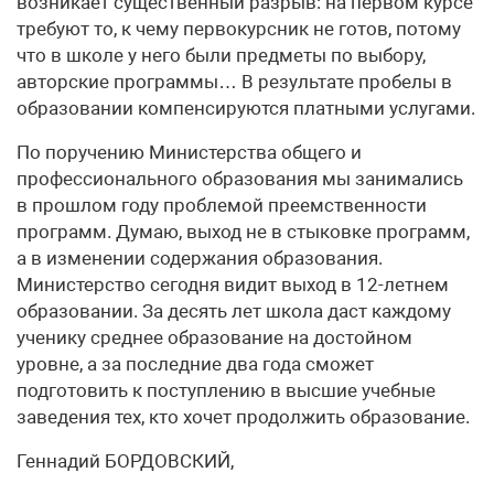
возникает существенный разрыв: на первом курсе
требуют то, к чему первокурсник не готов, потому
что в школе у него были предметы по выбору,
авторские программы… В результате пробелы в
образовании компенсируются платными услугами.
По поручению Министерства общего и
профессионального образования мы занимались
в прошлом году проблемой преемственности
программ. Думаю, выход не в стыковке программ,
а в изменении содержания образования.
Министерство сегодня видит выход в 12-летнем
образовании. За десять лет школа даст каждому
ученику среднее образование на достойном
уровне, а за последние два года сможет
подготовить к поступлению в высшие учебные
заведения тех, кто хочет продолжить образование.
Геннадий БОРДОВСКИЙ,