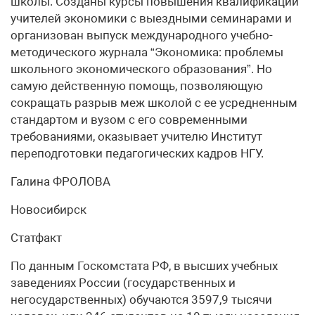
школы. Созданы курсы повышения квалификации
учителей экономики с выездными семинарами и
организован выпуск международного учебно-
методического журнала “Экономика: проблемы
школьного экономического образования”. Но
самую действенную помощь, позволяющую
сокращать разрыв меж школой с ее усредненным
стандартом и вузом с его современными
требованиями, оказывает учителю Институт
переподготовки педагогических кадров НГУ.
Галина ФРОЛОВА
Новосибирск
Статфакт
По данным Госкомстата РФ, в высших учебных
заведениях России (государственных и
негосударственных) обучаются 3597,9 тысячи