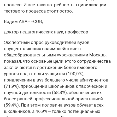
процесс. И все-таки потребность в цивилизации
тестового процесса стоит остро.
Вадим АВАНЕСОВ,
доктор педагогических наук, профессор
Экспертный опрос руководителей вузов,
осуществляющих взаимодействие с
общеобразовательными учреждениями Москвы,
показал, что основные цели этого сотрудничества
заключаются в достижении более высокого
уровня подготовки учащихся (100,0%),
привлечении в вуз большего числа абитуриентов
(71,9%), приобщении школьников к творческой и
научной деятельности (68,8%), обеспечении их
более ранней профессиональной ориентацией
(59,4%). При этом половина вузов обучает всех
школьников, а 46,9% – только потенциальных