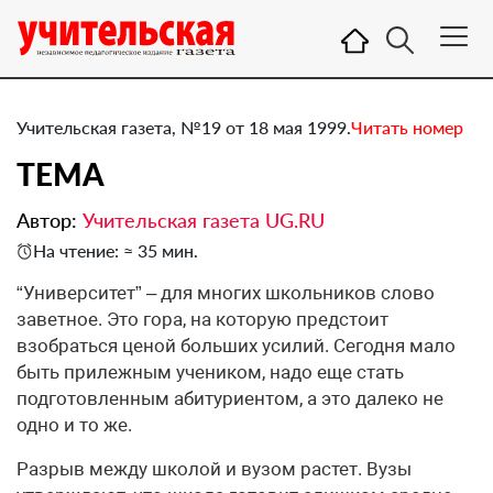
Учительская газета, №19 от 18 мая 1999.
Читать номер
ТЕМА
Автор:
Учительская газета UG.RU
На чтение: ≈ 35 мин.
“Университет” – для многих школьников слово
заветное. Это гора, на которую предстоит
взобраться ценой больших усилий. Сегодня мало
быть прилежным учеником, надо еще стать
подготовленным абитуриентом, а это далеко не
одно и то же.
Разрыв между школой и вузом растет. Вузы