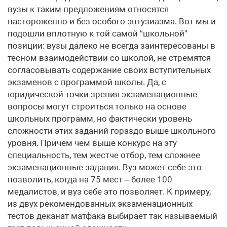
вузы к таким предложениям относятся
настороженно и без особого энтузиазма. Вот мы и
подошли вплотную к той самой “школьной”
позиции: вузы далеко не всегда заинтересованы в
тесном взаимодействии со школой, не стремятся
согласовывать содержание своих вступительных
экзаменов с программой школы. Да, с
юридической точки зрения экзаменационные
вопросы могут строиться только на основе
школьных программ, но фактически уровень
сложности этих заданий гораздо выше школьного
уровня. Причем чем выше конкурс на эту
специальность, тем жестче отбор, тем сложнее
экзаменационные задания. Вуз может себе это
позволить, когда на 75 мест – более 100
медалистов, и вуз себе это позволяет. К примеру,
из двух рекомендованных экзаменационных
тестов деканат матфака выбирает так называемый