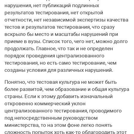
нарушения, нет публикаций подлинных
результатов тестирования, нет открытой
отчетности, нет независимой экспертизы качества
тестов и результатов тестирования, что сразу
вскрыло бы место и масштабы нарушений при
приеме в вузы. Список того, чего нет, можно долго
продолжать. Главное, что так и не определен
порядок проведения централизованного
тестирования, но есть само тестирование, чем
созданы условия для различных нарушений.
Понятно, что тестовая культура не может быть
более развитой, чем образование и общая культура
страны. Если к этому добавить изначальный
откровенно коммерческий уклон
централизованного тестирования, проводимого
под непосредственным руководством
министерства, то на этом фоне легко понять
сложность попыток хоть как-то облагородить этот