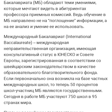
Бакалавриата (МБ) обладают теми умениями,
которые мечтают видеть в абитуриентах
профессора приемных комиссий. Ведь обучение в
МБ направлено не на “поглощение” информации, а
на ее анализ и умение ее использовать.
Международный Бакалавриат (International
Baccalaureate) – международная
неправительственная организация, имеющая
консультативный статус в ЮНЕСКО и Совете
Европы, зарегистрированная в соответствии со
швейцарским законодательством в качестве
образовательного благотворительного фонда.
Если первоначально она возникла на базе частных
международных школ, то теперь 50 процентов
школ-участниц МБ являются государственными.
Сегодня в работе МБ участвуют 750 школ в 95
странах мира.