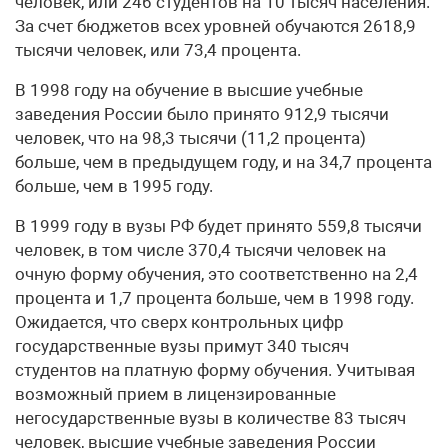
человек, или 246 студентов на 10 тысяч населения.
За счет бюджетов всех уровней обучаются 2618,9
тысячи человек, или 73,4 процента.
В 1998 году на обучение в высшие учебные
заведения России было принято 912,9 тысячи
человек, что на 98,3 тысячи (11,2 процента)
больше, чем в предыдущем году, и на 34,7 процента
больше, чем в 1995 году.
В 1999 году в вузы РФ будет принято 559,8 тысячи
человек, в том числе 370,4 тысячи человек на
очную форму обучения, это соответственно на 2,4
процента и 1,7 процента больше, чем в 1998 году.
Ожидается, что сверх контрольных цифр
государственные вузы примут 340 тысяч
студентов на платную форму обучения. Учитывая
возможный прием в лицензированные
негосударственные вузы в количестве 83 тысяч
человек, высшие учебные заведения России