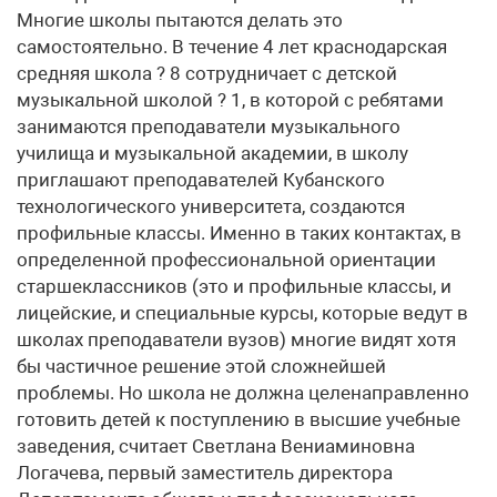
Многие школы пытаются делать это
самостоятельно. В течение 4 лет краснодарская
средняя школа ? 8 сотрудничает с детской
музыкальной школой ? 1, в которой с ребятами
занимаются преподаватели музыкального
училища и музыкальной академии, в школу
приглашают преподавателей Кубанского
технологического университета, создаются
профильные классы. Именно в таких контактах, в
определенной профессиональной ориентации
старшеклассников (это и профильные классы, и
лицейские, и специальные курсы, которые ведут в
школах преподаватели вузов) многие видят хотя
бы частичное решение этой сложнейшей
проблемы. Но школа не должна целенаправленно
готовить детей к поступлению в высшие учебные
заведения, считает Светлана Вениаминовна
Логачева, первый заместитель директора