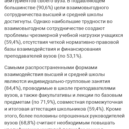
абитуриентов своего вуза. В подавляющем
большинстве (90,6%) цели взаимовыгодного
сотрудничества высшей и средней школы
достигнуты. Однако наибольшие трудности во
взаимовыгодном сотрудничестве создают
проблемы чрезмерной учебной нагрузки учащихся
(59,4%), отсутствия четкой нормативно-правовой
базы взаимодействия и финансирования
преподавателей вузов (по 53,1%).
Самыми распространенными формами
взаимодействия высшей и средней школы
являются индивидуально-групповые занятия
(84,4%), проводимые в школе преподавателями
вузов, а также факультативы и лекции по базовым
предметам (по 71,9%), совместная промежуточная
и итоговая аттестация школьников (59,4%). Кроме
этого, более половины опрошенных руководителей
вузов (68,8%) считают необходимым повышать