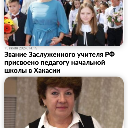
15 июля 2024, 14:15
Звание Заслуженного учителя РФ
присвоено педагогу начальной
школы в Хакасии