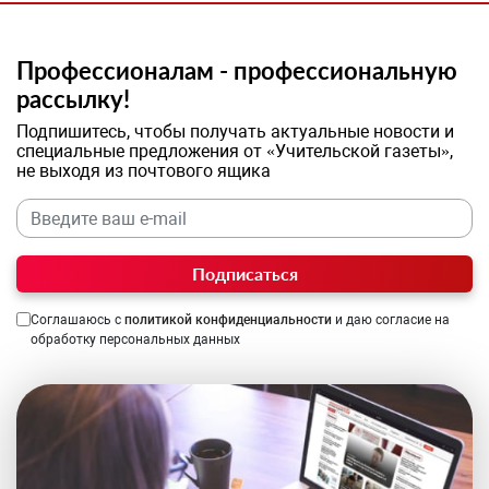
Профессионалам - профессиональную
рассылку!
Подпишитесь, чтобы получать актуальные новости и
специальные предложения от «Учительской газеты»,
не выходя из почтового ящика
Подписаться
Соглашаюсь с
политикой конфиденциальности
и даю согласие на
обработку персональных данных