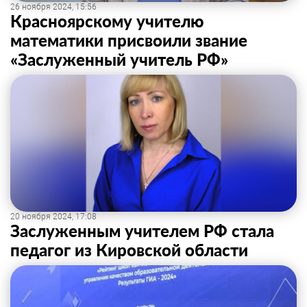
26 ноября 2024, 15:56
Красноярскому учителю
математики присвоили звание
«Заслуженный учитель РФ»
20 ноября 2024, 17:08
Заслуженным учителем РФ стала
педагог из Кировской области