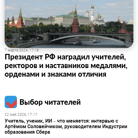
7 марта 2024, 17:18
Президент РФ наградил учителей,
ректоров и наставников медалями,
орденами и знаками отличия
Выбор читателей
22 мая 2026, 17:17
Учитель, ученик, ИИ – что меняется: интервью с
Артёмом Соловейчиком, руководителем Индустрии
образования Сбера