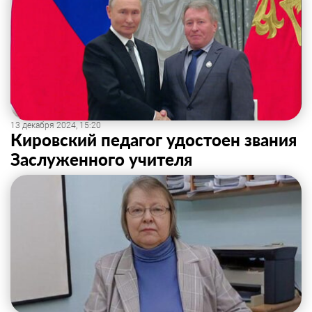
13 декабря 2024, 15:20
Кировский педагог удостоен звания
Заслуженного учителя