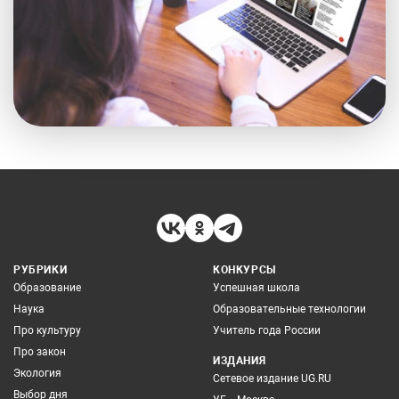
РУБРИКИ
КОНКУРСЫ
Образование
Успешная школа
Наука
Образовательные технологии
Про культуру
Учитель года России
Про закон
ИЗДАНИЯ
Экология
Сетевое издание UG.RU
Выбор дня