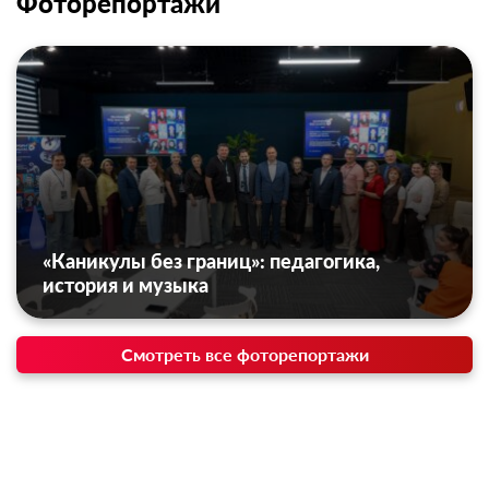
Фоторепортажи
«Каникулы без границ»: педагогика,
история и музыка
Смотреть все фоторепортажи