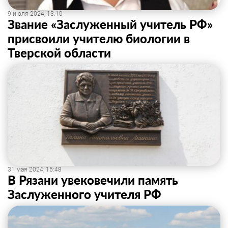
9 июля 2024, 13:10
Звание «Заслуженный учитель РФ»
присвоили учителю биологии в
Тверской области
31 мая 2024, 15:48
В Рязани увековечили память
Заслуженного учителя РФ