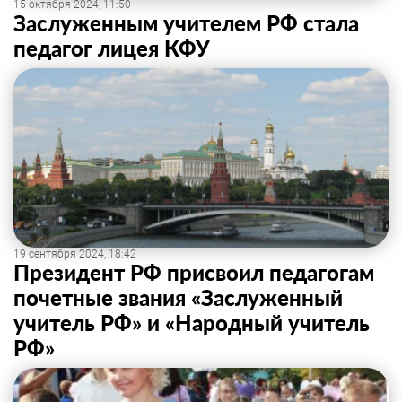
15 октября 2024, 11:50
Заслуженным учителем РФ стала
педагог лицея КФУ
19 сентября 2024, 18:42
Президент РФ присвоил педагогам
почетные звания «Заслуженный
учитель РФ» и «Народный учитель
РФ»