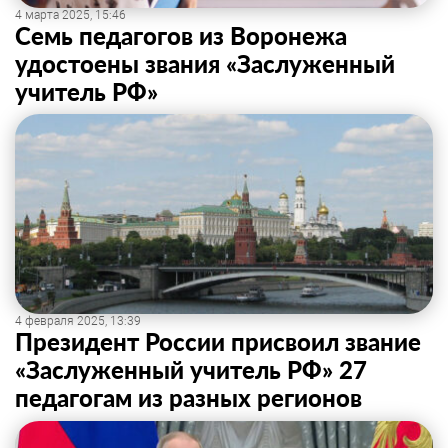
4 марта 2025, 15:46
Семь педагогов из Воронежа
удостоены звания «Заслуженный
учитель РФ»
4 февраля 2025, 13:39
Президент России присвоил звание
«Заслуженный учитель РФ» 27
педагогам из разных регионов