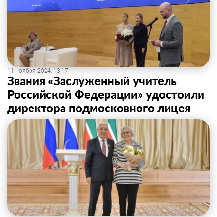
11 ноября 2024, 13:17
Звания «Заслуженный учитель
Российской Федерации» удостоили
директора подмосковного лицея