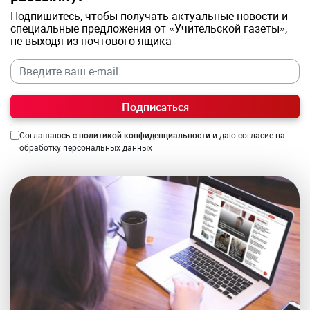
Подпишитесь, чтобы получать актуальные новости и
специальные предложения от «Учительской газеты»,
не выходя из почтового ящика
Подписаться
Соглашаюсь с
политикой конфиденциальности
и даю согласие на
обработку персональных данных