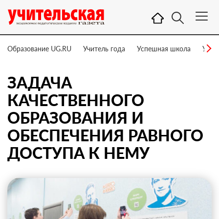
Образование UG.RU
Учитель года
Успешная школа
Учит
ЗАДАЧА
КАЧЕСТВЕННОГО
ОБРАЗОВАНИЯ И
ОБЕСПЕЧЕНИЯ РАВНОГО
ДОСТУПА К НЕМУ