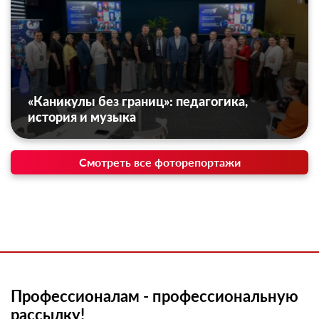
«Каникулы без границ»: педагогика,
история и музыка
Смотреть все фоторепортажи
Профессионалам - профессиональную
рассылку!