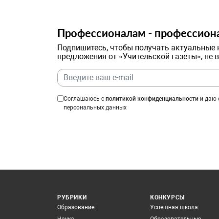
Профессионалам - профессион
Подпишитесь, чтобы получать актуальные 
предложения от «Учительской газеты», не 
Соглашаюсь с
политикой конфиденциальности
и даю 
персональных данных
РУБРИКИ
КОНКУРСЫ
Образование
Успешная школа