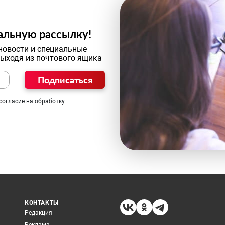
альную рассылку!
новости и специальные
выходя из почтового ящика
Подписаться
согласие на обработку
КОНТАКТЫ
Редакция