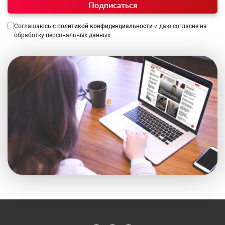
Подписаться
Соглашаюсь с
политикой конфиденциальности
и даю согласие на
обработку персональных данных