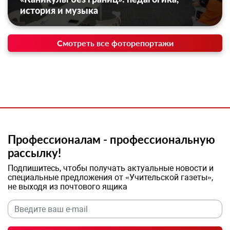
история и музыка
Смотреть все фоторепортажи
Профессионалам - профессиональную
рассылку!
Подпишитесь, чтобы получать актуальные новости и
специальные предложения от «Учительской газеты»,
не выходя из почтового ящика