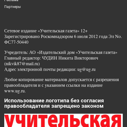
Партнеры
Сетевое издание «Учительская газета» 12+
Зарегистрировано Роскомнадзором 6 июля 2012 года Эл No.
ФС77-50440
Учредитель: АО «Издательский дом «Учительская газета»
Главный редактор: ЧУДИН Никита Викторович
(nikvik87@mail.ru)
Адрес электронной почты редакции: ug@ug.ru
Любое копирование материалов допускается с разрешения
правообладателя и с указанием ссылки на издание
www.ug.ru.
Использование логотипа без согласия
правообладателя запрещено законом