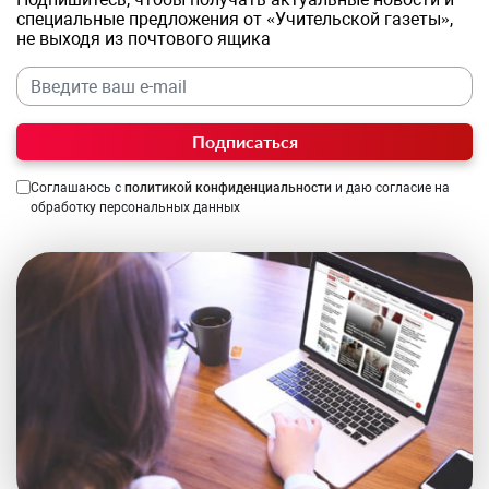
специальные предложения от «Учительской газеты»,
не выходя из почтового ящика
Подписаться
Соглашаюсь с
политикой конфиденциальности
и даю согласие на
обработку персональных данных