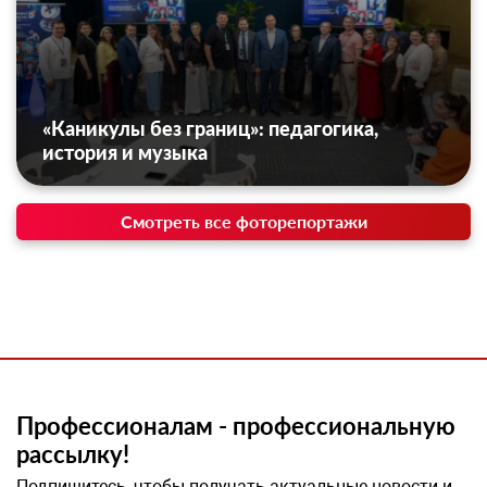
«Каникулы без границ»: педагогика,
история и музыка
Смотреть все фоторепортажи
Профессионалам - профессиональную
рассылку!
Подпишитесь, чтобы получать актуальные новости и