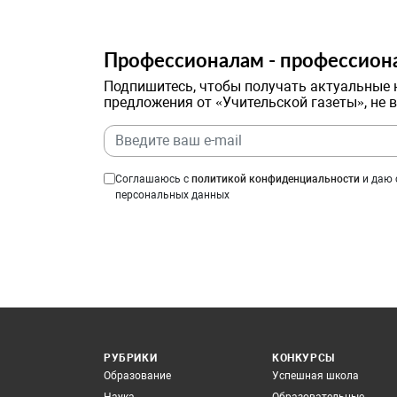
Профессионалам - профессион
Подпишитесь, чтобы получать актуальные 
предложения от «Учительской газеты», не 
Соглашаюсь с
политикой конфиденциальности
и даю 
персональных данных
РУБРИКИ
КОНКУРСЫ
Образование
Успешная школа