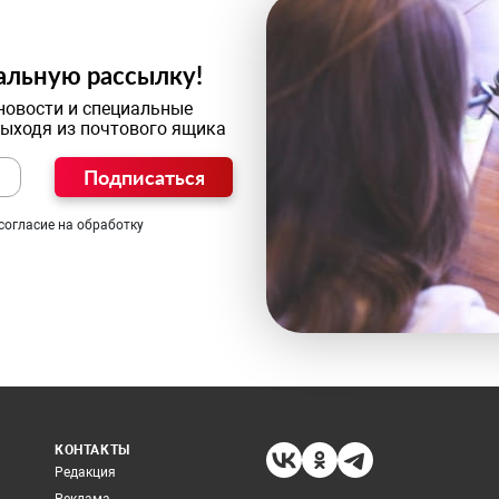
альную рассылку!
новости и специальные
выходя из почтового ящика
Подписаться
согласие на обработку
КОНТАКТЫ
Редакция