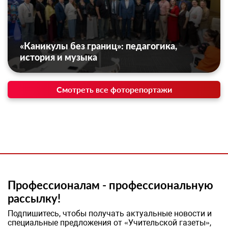
«Каникулы без границ»: педагогика,
история и музыка
Смотреть все фоторепортажи
Профессионалам - профессиональную
рассылку!
Подпишитесь, чтобы получать актуальные новости и
специальные предложения от «Учительской газеты»,