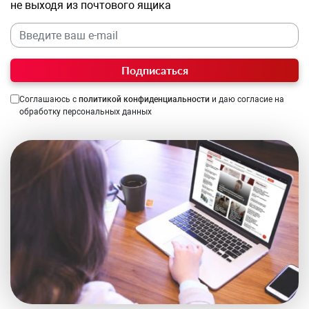
не выходя из почтового ящика
Подписаться
Соглашаюсь с
политикой конфиденциальности
и даю согласие на
обработку персональных данных