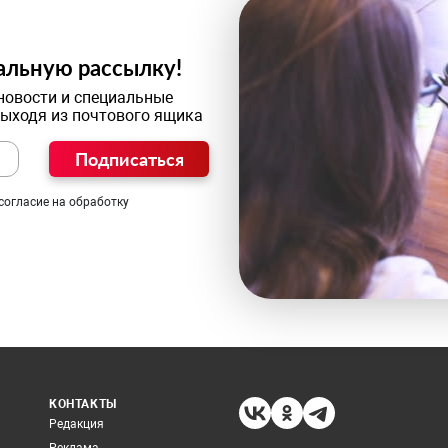
альную рассылку!
новости и специальные
выходя из почтового ящика
Подписаться
согласие на обработку
КОНТАКТЫ
Редакция