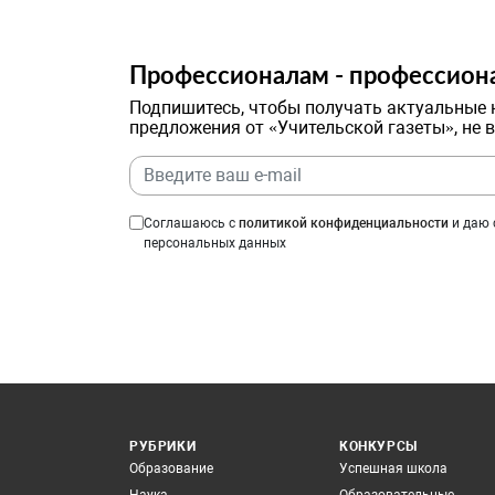
Профессионалам - профессион
Подпишитесь, чтобы получать актуальные 
предложения от «Учительской газеты», не 
Соглашаюсь с
политикой конфиденциальности
и даю 
персональных данных
РУБРИКИ
КОНКУРСЫ
Образование
Успешная школа