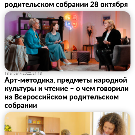
родительском собрании 28 октября
18 апреля 2022, 21:13
Арт-методика, предметы народной
культуры и чтение – о чем говорили
на Всероссийском родительском
собрании