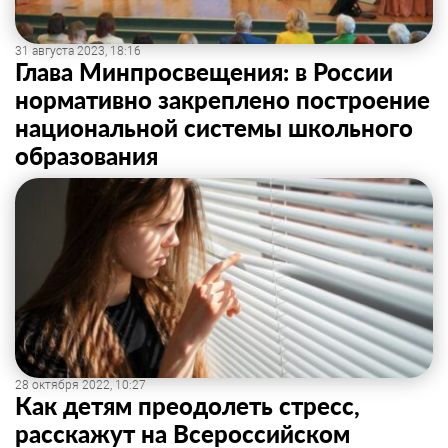
31 августа 2023, 18:16
Глава Минпросвещения: в России
нормативно закреплено построение
национальной системы школьного
образования
28 октября 2022, 10:27
Как детям преодолеть стресс,
расскажут на Всероссийском