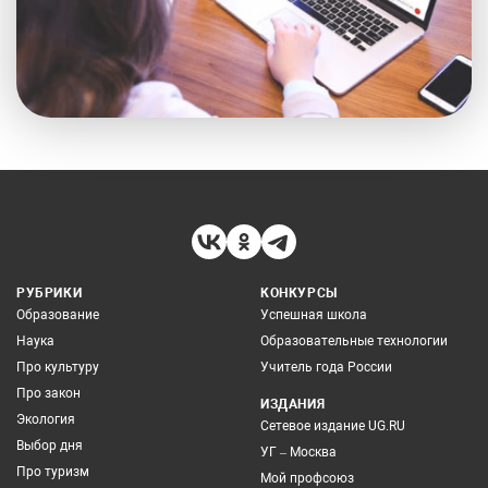
РУБРИКИ
КОНКУРСЫ
Образование
Успешная школа
Наука
Образовательные технологии
Про культуру
Учитель года России
Про закон
ИЗДАНИЯ
Экология
Сетевое издание UG.RU
Выбор дня
УГ – Москва
Про туризм
Мой профсоюз