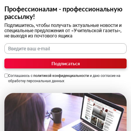
Профессионалам - профессиональную
рассылку!
Подпишитесь, чтобы получать актуальные новости и
специальные предложения от «Учительской газеты»,
не выходя из почтового ящика
Подписаться
Соглашаюсь с
политикой конфиденциальности
и даю согласие на
обработку персональных данных