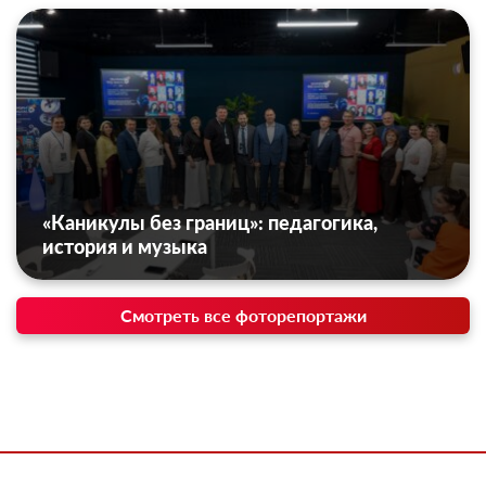
«Каникулы без границ»: педагогика,
история и музыка
Смотреть все фоторепортажи