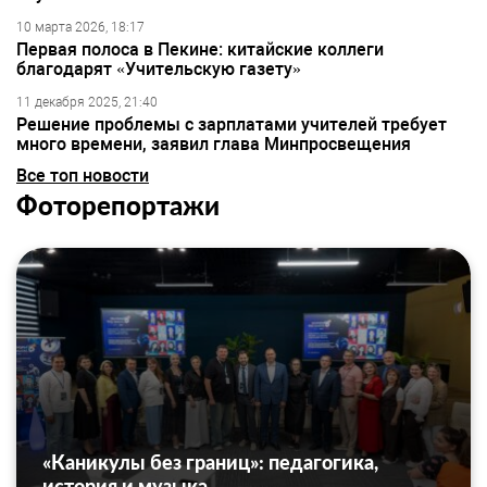
10 марта 2026, 18:17
Первая полоса в Пекине: китайские коллеги
благодарят «Учительскую газету»
11 декабря 2025, 21:40
Решение проблемы с зарплатами учителей требует
много времени, заявил глава Минпросвещения
Все топ новости
Фоторепортажи
«Каникулы без границ»: педагогика,
история и музыка