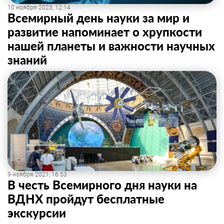
10 ноября 2023, 12:14
Всемирный день науки за мир и
развитие напоминает о хрупкости
нашей планеты и важности научных
знаний
9 ноября 2021, 16:53
В честь Всемирного дня науки на
ВДНХ пройдут бесплатные
экскурсии