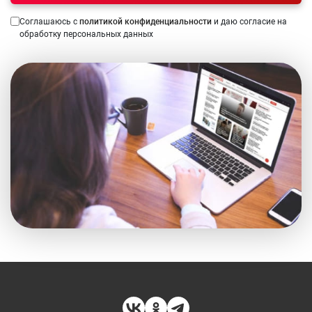
Соглашаюсь с
политикой конфиденциальности
и даю согласие на
обработку персональных данных