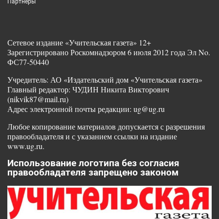
Партнеры
Сетевое издание «Учительская газета» 12+
Зарегистрировано Роскомнадзором 6 июля 2012 года Эл No.
ФС77-50440
Учредитель: АО «Издательский дом «Учительская газета»
Главный редактор: ЧУДИН Никита Викторович
(nikvik87@mail.ru)
Адрес электронной почты редакции: ug@ug.ru
Любое копирование материалов допускается с разрешения
правообладателя и с указанием ссылки на издание
www.ug.ru.
Использование логотипа без согласия
правообладателя запрещено законом