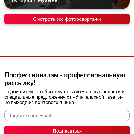
Смотреть все фоторепортажи
Профессионалам - профессиональную
рассылку!
Подпишитесь, чтобы получать актуальные новости и
специальные предложения от «Учительской газеты»,
не выходя из почтового ящика
Подписаться