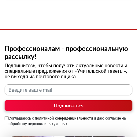
Профессионалам - профессиональную
рассылку!
Подпишитесь, чтобы получать актуальные новости и
специальные предложения от «Учительской газеты»,
не выходя из почтового ящика
Подписаться
Соглашаюсь с
политикой конфиденциальности
и даю согласие на
обработку персональных данных