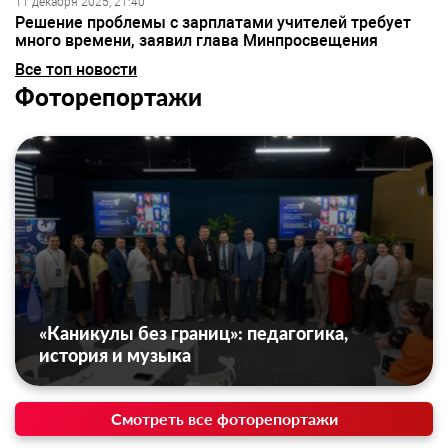
11 декабря 2025, 21:40
Решение проблемы с зарплатами учителей требует
много времени, заявил глава Минпросвещения
Все топ новости
Фоторепортажи
«Каникулы без границ»: педагогика,
история и музыка
Смотреть все фоторепортажи