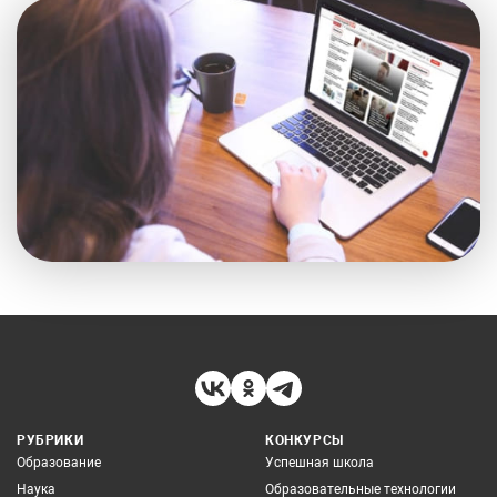
РУБРИКИ
КОНКУРСЫ
Образование
Успешная школа
Наука
Образовательные технологии