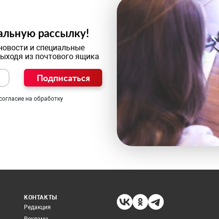
альную рассылку!
новости и специальные
выходя из почтового ящика
Подписаться
согласие на обработку
КОНТАКТЫ
Редакция