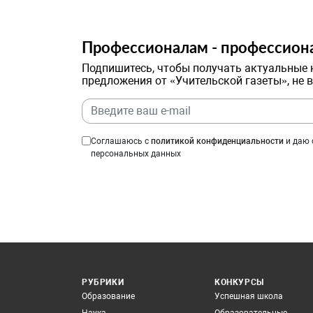
Профессионалам - профессион
Подпишитесь, чтобы получать актуальные 
предложения от «Учительской газеты», не 
Соглашаюсь с
политикой конфиденциальности
и даю 
персональных данных
РУБРИКИ
КОНКУРСЫ
Образование
Успешная школа