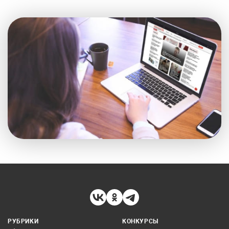
РУБРИКИ
КОНКУРСЫ