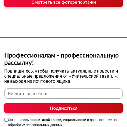
Смотреть все фоторепортажи
Профессионалам - профессиональную
рассылку!
Подпишитесь, чтобы получать актуальные новости и
специальные предложения от «Учительской газеты»,
не выходя из почтового ящика
Подписаться
Соглашаюсь с
политикой конфиденциальности
и даю согласие на
обработку персональных данных