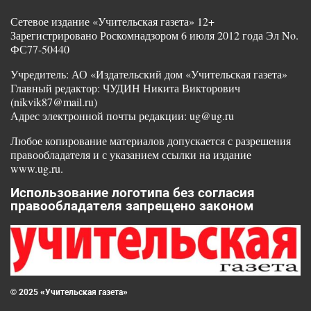
Сетевое издание «Учительская газета» 12+
Зарегистрировано Роскомнадзором 6 июля 2012 года Эл No.
ФС77-50440
Учредитель: АО «Издательский дом «Учительская газета»
Главный редактор: ЧУДИН Никита Викторович
(nikvik87@mail.ru)
Адрес электронной почты редакции: ug@ug.ru
Любое копирование материалов допускается с разрешения
правообладателя и с указанием ссылки на издание
www.ug.ru.
Использование логотипа без согласия
правообладателя запрещено законом
© 2025 «Учительская газета»