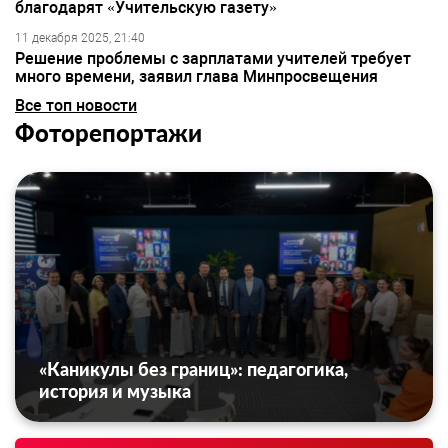
благодарят «Учительскую газету»
11 декабря 2025, 21:40
Решение проблемы с зарплатами учителей требует
много времени, заявил глава Минпросвещения
Все топ новости
Фоторепортажи
«Каникулы без границ»: педагогика,
история и музыка