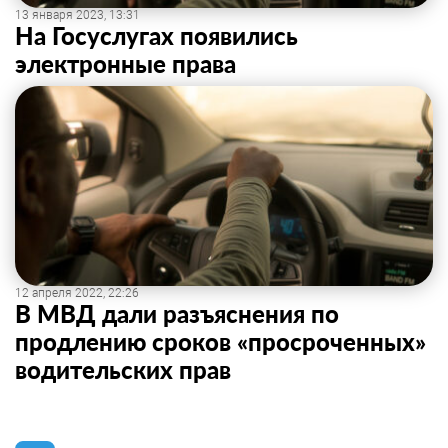
13 января 2023, 13:31
На Госуслугах появились
электронные права
12 апреля 2022, 22:26
В МВД дали разъяснения по
продлению сроков «просроченных»
водительских прав