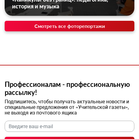
история и музыка
Смотреть все фоторепортажи
Профессионалам - профессиональную
рассылку!
Подпишитесь, чтобы получать актуальные новости и
специальные предложения от «Учительской газеты»,
не выходя из почтового ящика