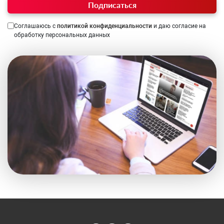
Подписаться
Соглашаюсь с
политикой конфиденциальности
и даю согласие на
обработку персональных данных