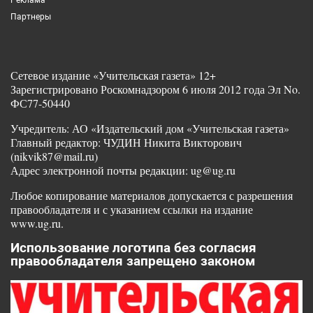
Партнеры
Сетевое издание «Учительская газета» 12+
Зарегистрировано Роскомнадзором 6 июля 2012 года Эл No.
ФС77-50440
Учредитель: АО «Издательский дом «Учительская газета»
Главный редактор: ЧУДИН Никита Викторович
(nikvik87@mail.ru)
Адрес электронной почты редакции: ug@ug.ru
Любое копирование материалов допускается с разрешения
правообладателя и с указанием ссылки на издание
www.ug.ru.
Использование логотипа без согласия
правообладателя запрещено законом