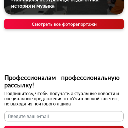
история и музыка
Смотреть все фоторепортажи
Профессионалам - профессиональную
рассылку!
Подпишитесь, чтобы получать актуальные новости и
специальные предложения от «Учительской газеты»,
не выходя из почтового ящика