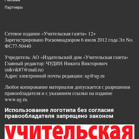
Партнеры
Сетевое издание «Учительская газета» 12+
Зарегистрировано Роскомнадзором 6 июля 2012 года Эл No.
ФС77-50440
Учредитель: АО «Издательский дом «Учительская газета»
Главный редактор: ЧУДИН Никита Викторович
(nikvik87@mail.ru)
Адрес электронной почты редакции: ug@ug.ru
Любое копирование материалов допускается с разрешения
правообладателя и с указанием ссылки на издание
www.ug.ru.
Использование логотипа без согласия
правообладателя запрещено законом