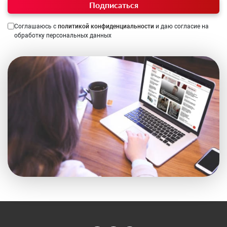
Подписаться
Соглашаюсь с
политикой конфиденциальности
и даю согласие на
обработку персональных данных