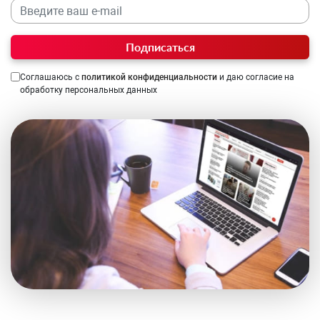
Подписаться
Соглашаюсь с
политикой конфиденциальности
и даю согласие на
обработку персональных данных