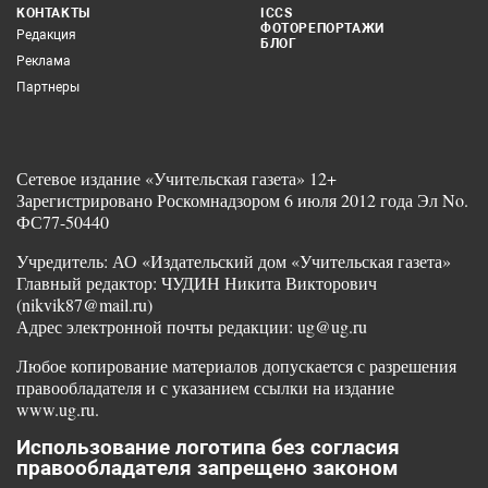
КОНТАКТЫ
ICCS
ФОТОРЕПОРТАЖИ
Редакция
БЛОГ
Реклама
Партнеры
Сетевое издание «Учительская газета» 12+
Зарегистрировано Роскомнадзором 6 июля 2012 года Эл No.
ФС77-50440
Учредитель: АО «Издательский дом «Учительская газета»
Главный редактор: ЧУДИН Никита Викторович
(nikvik87@mail.ru)
Адрес электронной почты редакции: ug@ug.ru
Любое копирование материалов допускается с разрешения
правообладателя и с указанием ссылки на издание
www.ug.ru.
Использование логотипа без согласия
правообладателя запрещено законом