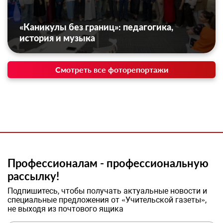
«Каникулы без границ»: педагогика,
история и музыка
Смотреть все фоторепортажи
Профессионалам - профессиональную
рассылку!
Подпишитесь, чтобы получать актуальные новости и
специальные предложения от «Учительской газеты»,
не выходя из почтового ящика