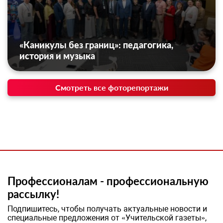
«Каникулы без границ»: педагогика,
история и музыка
Смотреть все фоторепортажи
Профессионалам - профессиональную
рассылку!
Подпишитесь, чтобы получать актуальные новости и
специальные предложения от «Учительской газеты»,