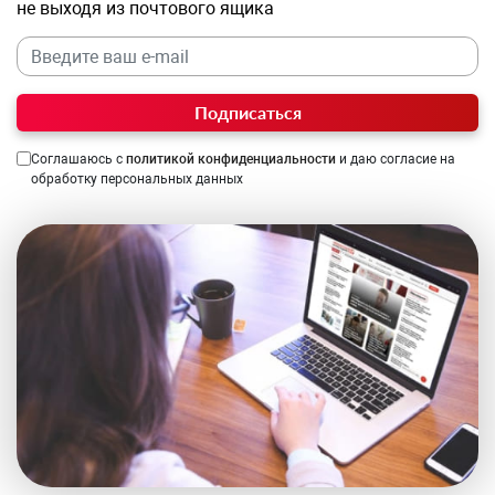
не выходя из почтового ящика
Подписаться
Соглашаюсь с
политикой конфиденциальности
и даю согласие на
обработку персональных данных