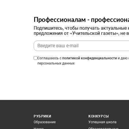
Профессионалам - профессион
Подпишитесь, чтобы получать актуальные 
предложения от «Учительской газеты», не 
Соглашаюсь с
политикой конфиденциальности
и даю 
персональных данных
РУБРИКИ
КОНКУРСЫ
Образование
Успешная школа