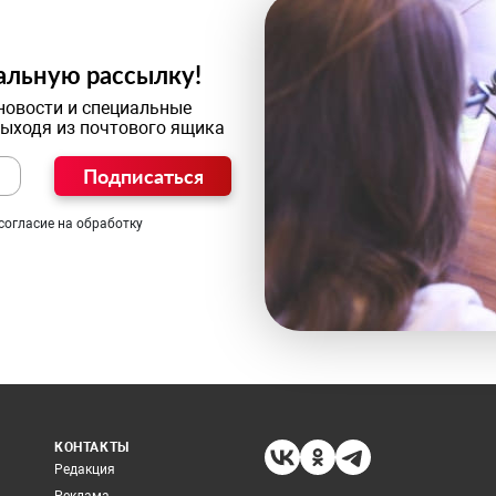
альную рассылку!
новости и специальные
выходя из почтового ящика
Подписаться
согласие на обработку
КОНТАКТЫ
Редакция