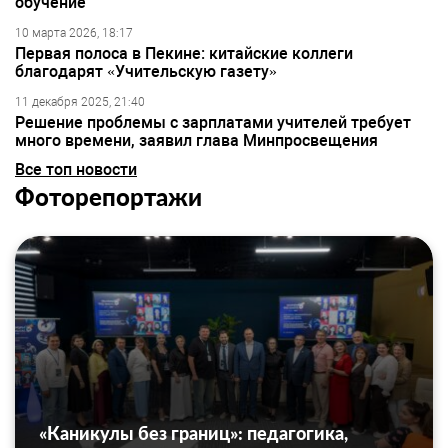
обучение
10 марта 2026, 18:17
Первая полоса в Пекине: китайские коллеги
благодарят «Учительскую газету»
11 декабря 2025, 21:40
Решение проблемы с зарплатами учителей требует
много времени, заявил глава Минпросвещения
Все топ новости
Фоторепортажи
«Каникулы без границ»: педагогика,