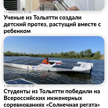
17 июня 2022, 07:58
Ученые из Тольятти создали
детский протез, растущий вместе с
ребенком
3 сентября 2021, 15:47
Студенты из Тольятти победили на
Всероссийских инженерных
соревнованиях «Солнечная регата»