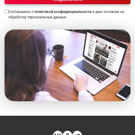
Соглашаюсь с
политикой конфиденциальности
и даю согласие на
обработку персональных данных