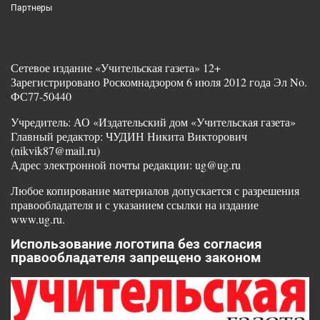
Партнеры
Сетевое издание «Учительская газета» 12+
Зарегистрировано Роскомнадзором 6 июля 2012 года Эл No.
ФС77-50440
Учредитель: АО «Издательский дом «Учительская газета»
Главный редактор: ЧУДИН Никита Викторович
(nikvik87@mail.ru)
Адрес электронной почты редакции: ug@ug.ru
Любое копирование материалов допускается с разрешения
правообладателя и с указанием ссылки на издание
www.ug.ru.
Использование логотипа без согласия
правообладателя запрещено законом