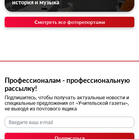
история и музыка
Смотреть все фоторепортажи
Профессионалам - профессиональную
рассылку!
Подпишитесь, чтобы получать актуальные новости и
специальные предложения от «Учительской газеты»,
не выходя из почтового ящика
Подписаться