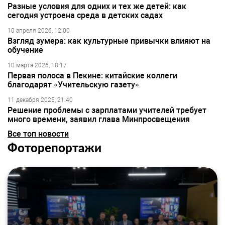
Разные условия для одних и тех же детей: как
сегодня устроена среда в детских садах
10 апреля 2026, 12:00
Взгляд зумера: как культурные привычки влияют на
обучение
10 марта 2026, 18:17
Первая полоса в Пекине: китайские коллеги
благодарят «Учительскую газету»
11 декабря 2025, 21:40
Решение проблемы с зарплатами учителей требует
много времени, заявил глава Минпросвещения
Все топ новости
Фоторепортажи