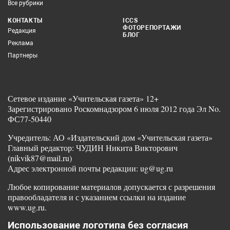
Все рубрики
КОНТАКТЫ
ICCS
ФОТОРЕПОРТАЖИ
Редакция
БЛОГ
Реклама
Партнеры
Сетевое издание «Учительская газета» 12+
Зарегистрировано Роскомнадзором 6 июля 2012 года Эл No.
ФС77-50440
Учредитель: АО «Издательский дом «Учительская газета»
Главный редактор: ЧУДИН Никита Викторович
(nikvik87@mail.ru)
Адрес электронной почты редакции: ug@ug.ru
Любое копирование материалов допускается с разрешения
правообладателя и с указанием ссылки на издание
www.ug.ru.
Использование логотипа без согласия