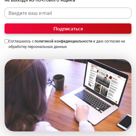
Подписаться
Соглашаюсь с
политикой конфиденциальности
и даю согласие на
обработку персональных данных