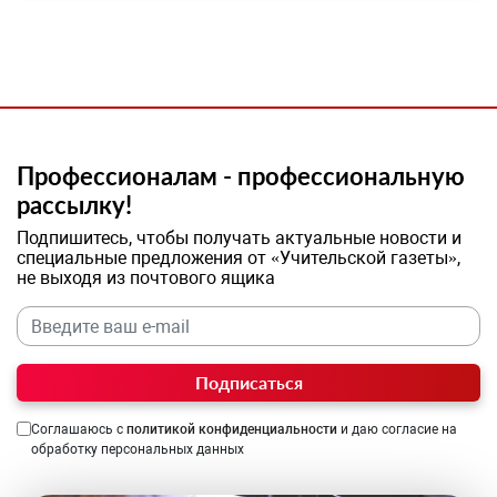
Профессионалам - профессиональную
рассылку!
Подпишитесь, чтобы получать актуальные новости и
специальные предложения от «Учительской газеты»,
не выходя из почтового ящика
Подписаться
Соглашаюсь с
политикой конфиденциальности
и даю согласие на
обработку персональных данных