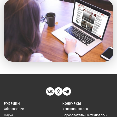
РУБРИКИ
КОНКУРСЫ
Образование
Успешная школа
Наука
Образовательные технологии