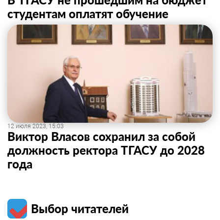
студентам оплатят обучение
12 июля 2023, 15:03
Виктор Власов сохранил за собой
должность ректора ТГАСУ до 2028
года
Выбор читателей