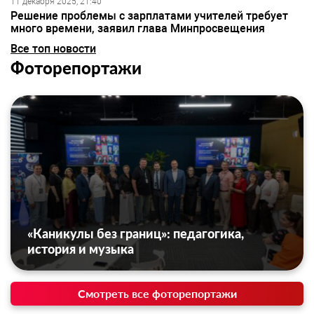
11 декабря 2025, 21:40
Решение проблемы с зарплатами учителей требует
много времени, заявил глава Минпросвещения
Все топ новости
Фоторепортажи
«Каникулы без границ»: педагогика,
история и музыка
Смотреть все фоторепортажи