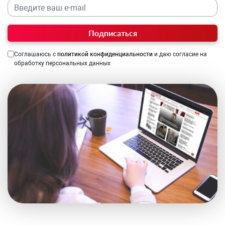
Подписаться
Соглашаюсь с
политикой конфиденциальности
и даю согласие на
обработку персональных данных