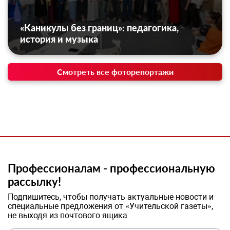
«Каникулы без границ»: педагогика,
история и музыка
Смотреть все фоторепортажи
Профессионалам - профессиональную
рассылку!
Подпишитесь, чтобы получать актуальные новости и
специальные предложения от «Учительской газеты»,
не выходя из почтового ящика