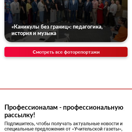
«Каникулы без границ»: педагогика,
история и музыка
Смотреть все фоторепортажи
Профессионалам - профессиональную
рассылку!
Подпишитесь, чтобы получать актуальные новости и
специальные предложения от «Учительской газеты»,