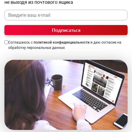
не выходя из почтового ящика
Подписаться
Соглашаюсь с
политикой конфиденциальности
и даю согласие на
обработку персональных данных