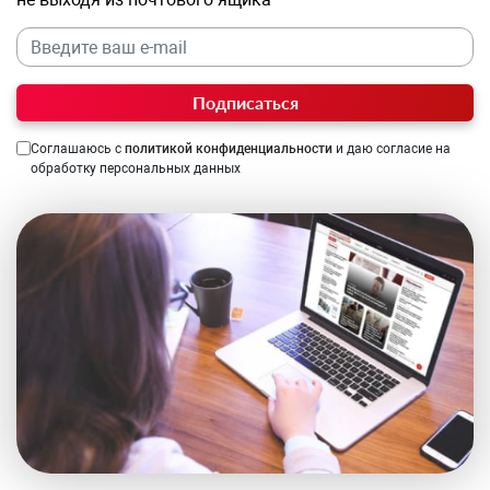
Подписаться
Соглашаюсь с
политикой конфиденциальности
и даю согласие на
обработку персональных данных