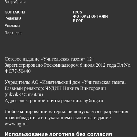
Все рубрики
КОНТАКТЫ
ICCS
ФОТОРЕПОРТАЖИ
Редакция
БЛОГ
Реклама
Партнеры
Сетевое издание «Учительская газета» 12+
Зарегистрировано Роскомнадзором 6 июля 2012 года Эл No.
ФС77-50440
Учредитель: АО «Издательский дом «Учительская газета»
Главный редактор: ЧУДИН Никита Викторович
(nikvik87@mail.ru)
Адрес электронной почты редакции: ug@ug.ru
Любое копирование материалов допускается с разрешения
правообладателя и с указанием ссылки на издание
www.ug.ru.
Использование логотипа без согласия