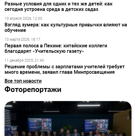
Разные условия для одних и тех же детей: как
сегодня устроена среда в детских садах
10 апреля 2026, 12:00
Взгляд зумера: как культурные привычки влияют на
обучение
10 марта 2026, 18:17
Первая полоса в Пекине: китайские коллеги
благодарят «Учительскую газету»
11 декабря 2025, 21:40
Решение проблемы с зарплатами учителей требует
много времени, заявил глава Минпросвещения
Все топ новости
Фоторепортажи