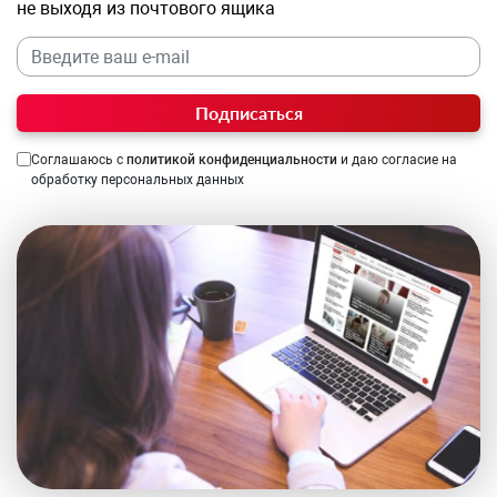
не выходя из почтового ящика
Подписаться
Соглашаюсь с
политикой конфиденциальности
и даю согласие на
обработку персональных данных