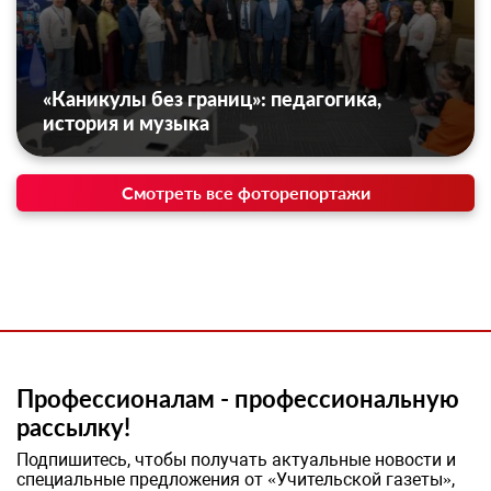
«Каникулы без границ»: педагогика,
история и музыка
Смотреть все фоторепортажи
Профессионалам - профессиональную
рассылку!
Подпишитесь, чтобы получать актуальные новости и
специальные предложения от «Учительской газеты»,