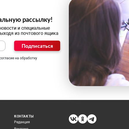
альную рассылку!
новости и специальные
выходя из почтового ящика
Подписаться
согласие на обработку
КОНТАКТЫ
Редакция