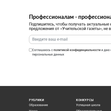
Профессионалам - профессион
Подпишитесь, чтобы получать актуальные 
предложения от «Учительской газеты», не 
Соглашаюсь с
политикой конфиденциальности
и даю 
персональных данных
РУБРИКИ
КОНКУРСЫ
Образование
Успешная школа