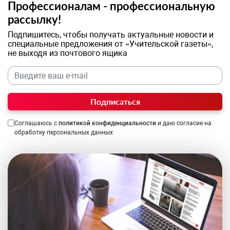
Профессионалам - профессиональную
рассылку!
Подпишитесь, чтобы получать актуальные новости и
специальные предложения от «Учительской газеты»,
не выходя из почтового ящика
Подписаться
Соглашаюсь с
политикой конфиденциальности
и даю согласие на
обработку персональных данных