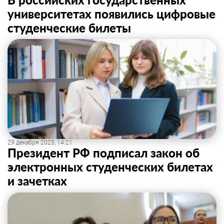
университетах появились цифровые
студенческие билеты
29 декабря 2025, 14:21
Президент РФ подписал закон об
электронных студенческих билетах
и зачетках