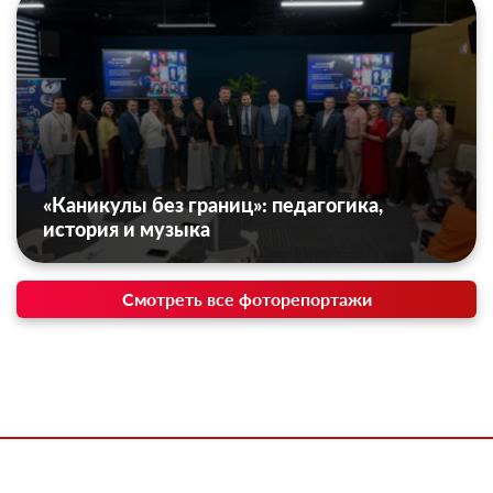
«Каникулы без границ»: педагогика,
история и музыка
Смотреть все фоторепортажи