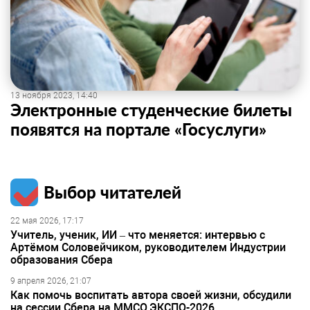
13 ноября 2023, 14:40
Электронные студенческие билеты
появятся на портале «Госуслуги»
Выбор читателей
22 мая 2026, 17:17
Учитель, ученик, ИИ – что меняется: интервью с
Артёмом Соловейчиком, руководителем Индустрии
образования Сбера
9 апреля 2026, 21:07
Как помочь воспитать автора своей жизни, обсудили
на сессии Сбера на ММСО.ЭКСПО-2026