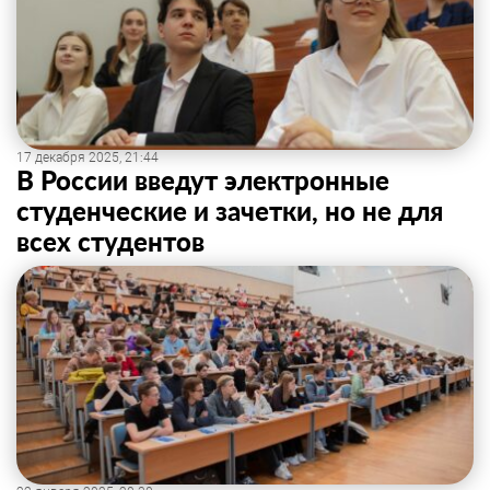
17 декабря 2025, 21:44
В России введут электронные
студенческие и зачетки, но не для
всех студентов