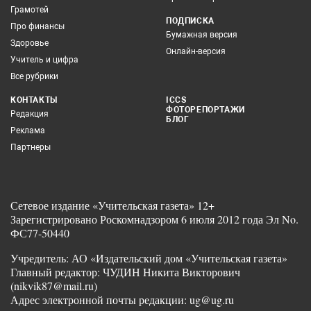
Грамотей
ПОДПИСКА
Про финансы
Бумажная версия
Здоровье
Онлайн-версия
Учитель и цифра
Все рубрики
КОНТАКТЫ
ICCS
ФОТОРЕПОРТАЖИ
Редакция
БЛОГ
Реклама
Партнеры
Сетевое издание «Учительская газета» 12+
Зарегистрировано Роскомнадзором 6 июля 2012 года Эл No.
ФС77-50440
Учредитель: АО «Издательский дом «Учительская газета»
Главный редактор: ЧУДИН Никита Викторович
(nikvik87@mail.ru)
Адрес электронной почты редакции: ug@ug.ru