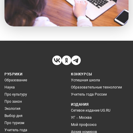
РУБРИКИ
КОНКУРСЫ
Образование
Успешная школа
Наука
Образовательные технологии
Про культуру
Учитель года России
Про закон
ИЗДАНИЯ
Экология
Сетевое издание UG.RU
Выбор дня
УГ – Москва
Про туризм
Мой профсоюз
Учитель года
Архив номеров