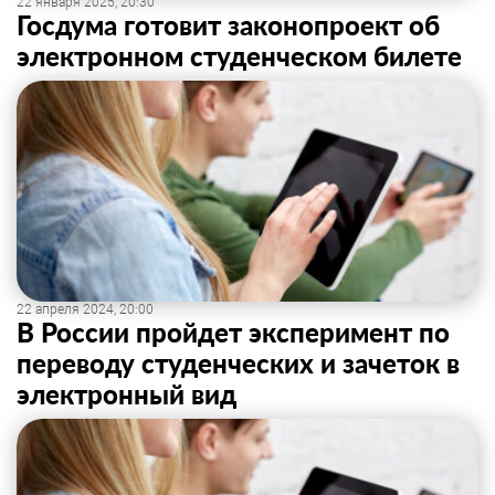
22 января 2025, 20:30
Госдума готовит законопроект об
электронном студенческом билете
22 апреля 2024, 20:00
В России пройдет эксперимент по
переводу студенческих и зачеток в
электронный вид